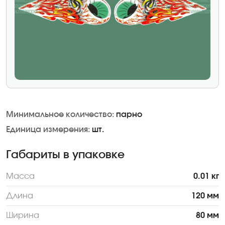
Минимальное количество:
парно
Единица измерения:
шт.
Габариты в упаковке
Масса
0.01 кг
Длина
120 мм
Ширина
80 мм