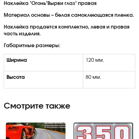
Наклейка "Огонь"Вырви глаз" правая
Материал основы – белая самоклеющаяся пленка.
Наклейка продается комплектно, левая и правая
часть изделия.
Габаритные размеры:
Ширина
120 мм.
Высота
80 мм.
Смотрите также