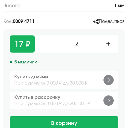
Высота
1 мм
Код:
0009 4711
Поделиться
17 ₽
2
В наличии
Купить долями
При сумме от 3 000 ₽ до 30 000 ₽
Купить в рассрочку
При сумме от 3 000 ₽ до 200 000 ₽
В корзину