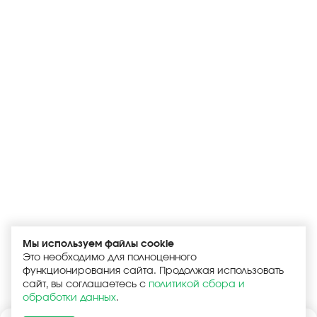
Мы используем файлы cookie
Это необходимо для полноценного
функционирования сайта. Продолжая использовать
сайт, вы соглашаетесь с
политикой сбора и
обработки данных
.