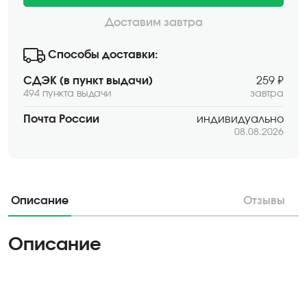
Доставим завтра
Способы доставки:
СДЭК (в пункт выдачи)
259 ₽
494 пункта выдачи
завтра
Почта России
индивидуально
08.08.2026
Описание
Отзывы
Описание