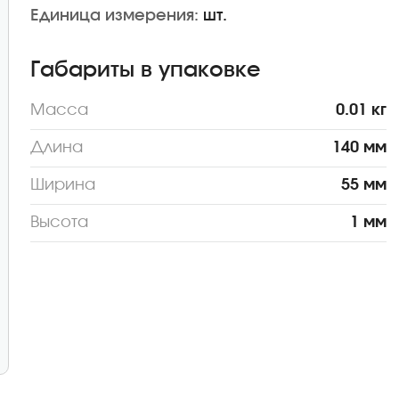
Единица измерения:
шт.
Габариты в упаковке
Масса
0.01 кг
Длина
140 мм
Ширина
55 мм
Высота
1 мм