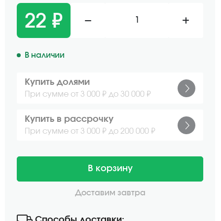
22 ₽
1
В наличии
Купить долями
При сумме от 3 000 ₽ до 30 000 ₽
Купить в рассрочку
При сумме от 3 000 ₽ до 200 000 ₽
В корзину
Доставим завтра
Способы доставки: