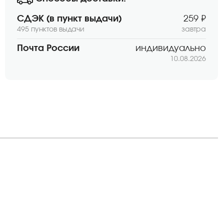
СДЭК (в пункт выдачи)
259 ₽
495 пунктов выдачи
завтра
Почта России
индивидуально
10.08.2026