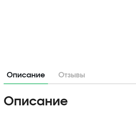
Описание
Отзывы
Описание