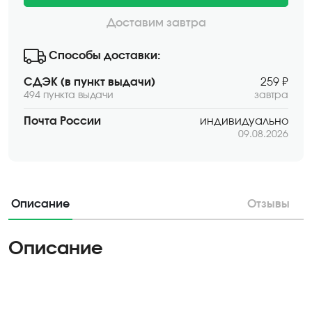
Доставим завтра
Способы доставки:
СДЭК (в пункт выдачи)
259 ₽
494 пункта выдачи
завтра
Почта России
индивидуально
09.08.2026
Описание
Отзывы
Описание