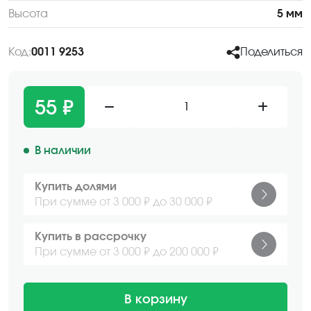
Высота
5 мм
Код:
0011 9253
Поделиться
55 ₽
1
В наличии
Купить долями
При сумме от 3 000 ₽ до 30 000 ₽
Купить в рассрочку
При сумме от 3 000 ₽ до 200 000 ₽
В корзину