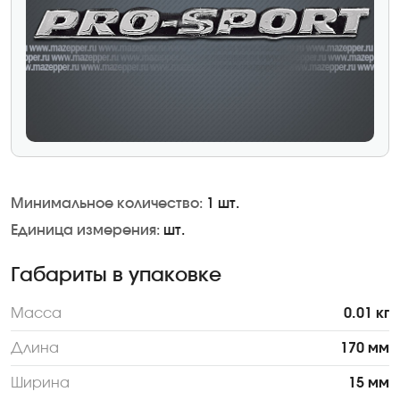
Минимальное количество:
1 шт.
Единица измерения:
шт.
Габариты в упаковке
Масса
0.01 кг
Длина
170 мм
Ширина
15 мм