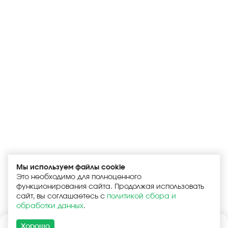
Мы используем файлы cookie
Это необходимо для полноценного
функционирования сайта. Продолжая использовать
сайт, вы соглашаетесь с
политикой сбора и
обработки данных
.
Хорошо