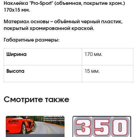
Наклейка "
Pro-Sport
" (объемная, покрытие хром.)
170х15 мм.
Материал основы – объёмный черный пластик,
покрытый хромированной краской.
Габаритные размеры:
Ширина
170 мм.
Высота
15 мм.
Смотрите также