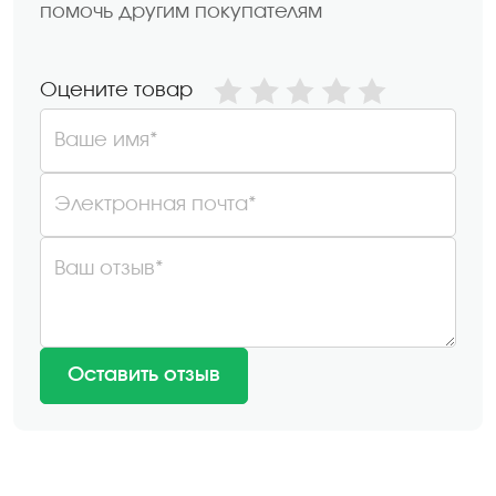
помочь другим покупателям
Оцените товар
Ваше имя*
Электронная почта*
Ваш отзыв*
Оставить отзыв