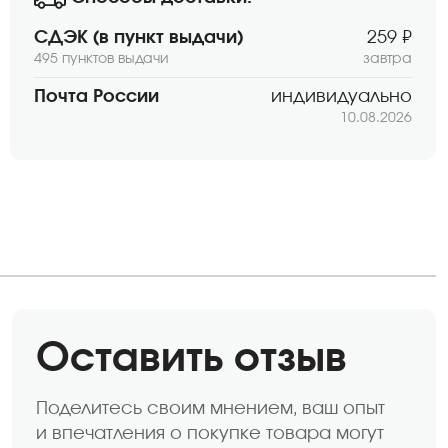
СДЭК (в пункт выдачи)
259 ₽
495 пунктов выдачи
завтра
Почта России
индивидуально
10.08.2026
Оставить отзыв
Поделитесь своим мнением, ваш опыт
и впечатления о покупке товара могут