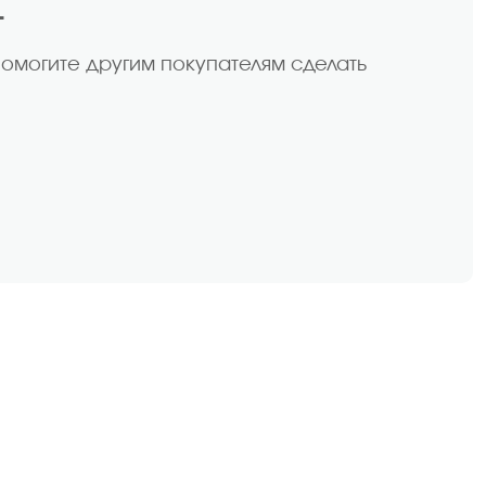
т
помогите другим покупателям сделать