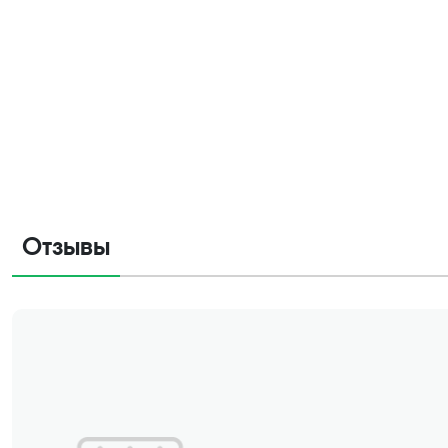
Отзывы