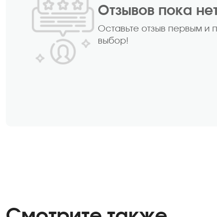
Отзывов пока не
Оставьте отзыв первым и 
выбор!
Смотрите также