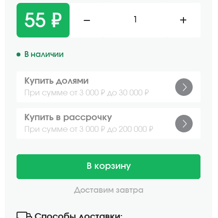
55 ₽
1
В наличии
Купить долями
При сумме от 3 000 ₽ до 30 000 ₽
Купить в рассрочку
При сумме от 3 000 ₽ до 200 000 ₽
В корзину
Доставим завтра
Способы доставки: