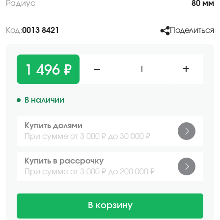
Радиус
80 мм
Код:
0013 8421
Поделиться
1 496 ₽
1
В наличии
Купить долями
При сумме от 3 000 ₽ до 30 000 ₽
Купить в рассрочку
При сумме от 3 000 ₽ до 200 000 ₽
В корзину