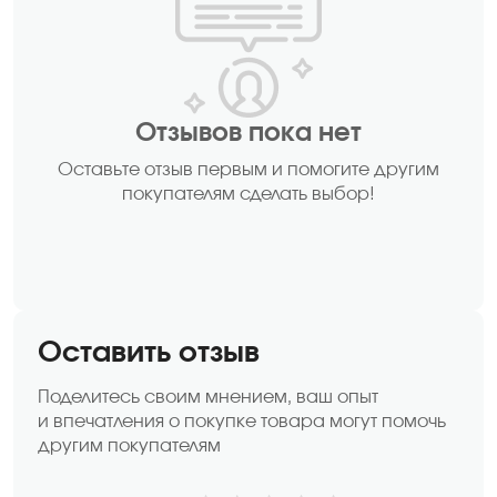
Отзывов пока нет
Оставьте отзыв первым и помогите другим
покупателям сделать выбор!
Оставить отзыв
Поделитесь своим мнением, ваш опыт
и впечатления о покупке товара могут помочь
другим покупателям