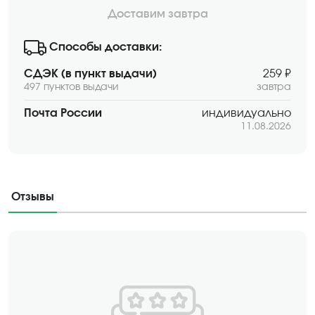
Доставим завтра
Способы доставки:
СДЭК (в пункт выдачи)
259 ₽
497 пунктов выдачи
завтра
Почта России
индивидуально
11.08.2026
Отзывы