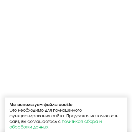
Мы используем файлы cookie
Это необходимо для полноценного
функционирования сайта. Продолжая использовать
сайт, вы соглашаетесь с
политикой сбора и
обработки данных
.