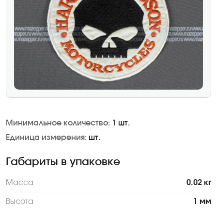
Минимальное количество:
1 шт.
Единица измерения:
шт.
Габариты в упаковке
Масса
0.02 кг
Высота
1 мм