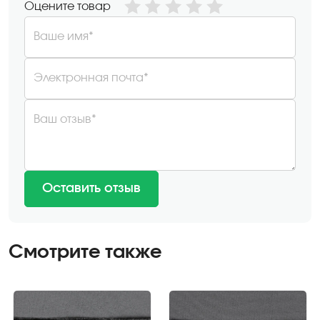
Оцените товар
Ваше имя*
Электронная почта*
Ваш отзыв*
Оставить отзыв
Смотрите также