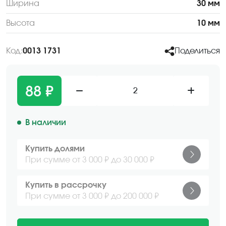
Ширина
30 мм
Высота
10 мм
Код:
0013 1731
Поделиться
88 ₽
2
В наличии
Купить долями
При сумме от 3 000 ₽ до 30 000 ₽
Купить в рассрочку
При сумме от 3 000 ₽ до 200 000 ₽