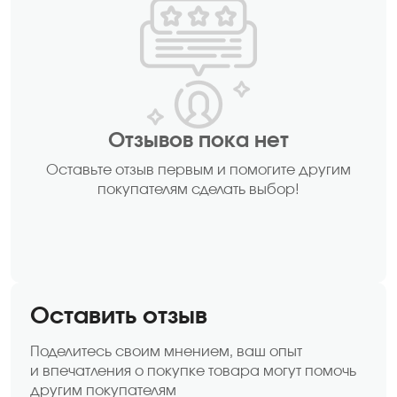
Отзывов пока нет
Оставьте отзыв первым и помогите другим
покупателям сделать выбор!
Оставить отзыв
Поделитесь своим мнением, ваш опыт
и впечатления о покупке товара могут помочь
другим покупателям