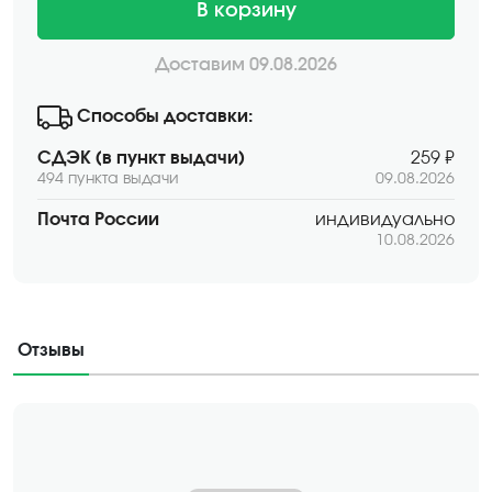
В корзину
Доставим 09.08.2026
Способы доставки:
СДЭК (в пункт выдачи)
259 ₽
494 пункта выдачи
09.08.2026
Почта России
индивидуально
10.08.2026
Отзывы