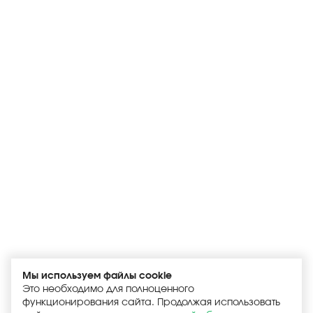
Мы используем файлы cookie
Это необходимо для полноценного
функционирования сайта. Продолжая использовать