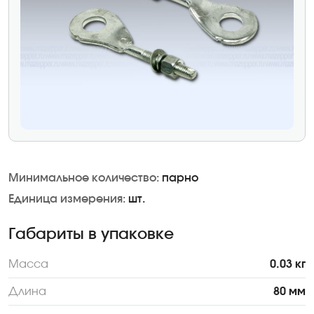
Минимальное количество:
парно
Единица измерения:
шт.
Габариты в упаковке
Масса
0.03 кг
Длина
80 мм