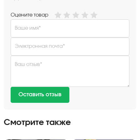
Оцените товар
Ваше имя*
Электронная почта*
Ваш отзыв*
Оставить отзыв
Смотрите также