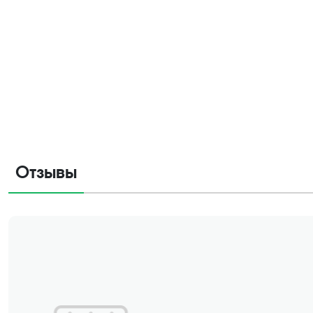
Отзывы