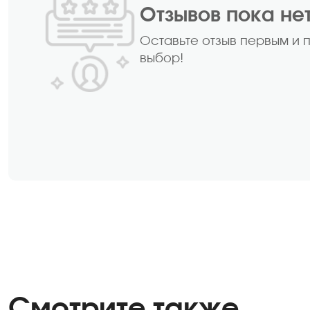
Отзывов пока не
Оставьте отзыв первым и 
выбор!
Смотрите также