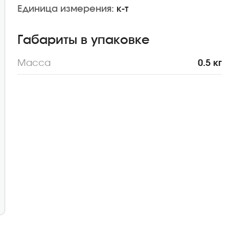
Единица измерения:
к-т
Габариты в упаковке
Масса
0.5 кг