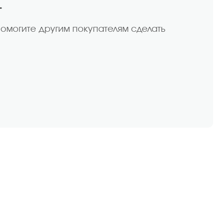
т
помогите другим покупателям сделать