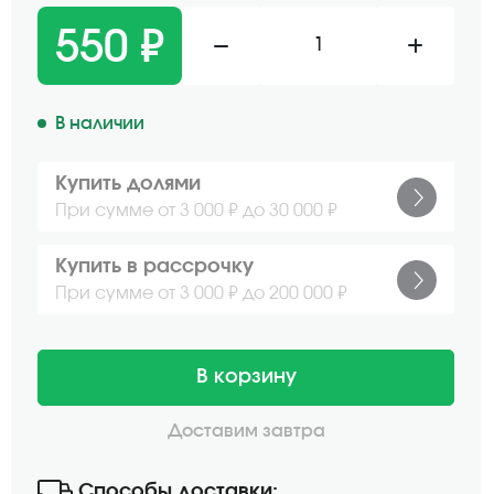
550 ₽
1
В наличии
Купить долями
При сумме от 3 000 ₽ до 30 000 ₽
Купить в рассрочку
При сумме от 3 000 ₽ до 200 000 ₽
В корзину
Доставим завтра
Способы доставки: