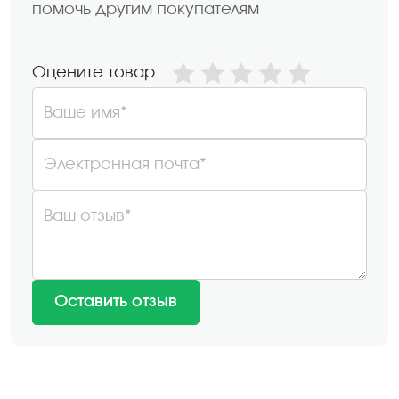
помочь другим покупателям
Оцените товар
Ваше имя*
Электронная почта*
Ваш отзыв*
Оставить отзыв