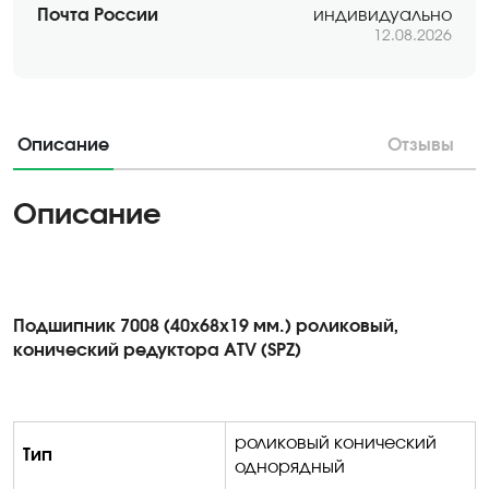
Почта России
индивидуально
12.08.2026
Описание
Отзывы
Описание
Подшипник 7008 (40х68х19 мм.) роликовый,
конический редуктора ATV (SPZ)
роликовый конический
Тип
однорядный