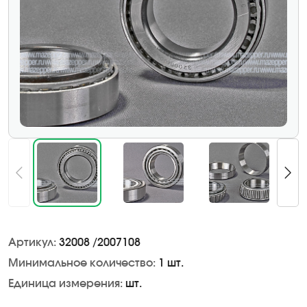
Артикул:
32008 /2007108
Минимальное количество:
1 шт.
Единица измерения:
шт.