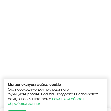
Мы используем файлы cookie
Это необходимо для полноценного
функционирования сайта. Продолжая использовать
сайт, вы соглашаетесь с
политикой сбора и
обработки данных
.