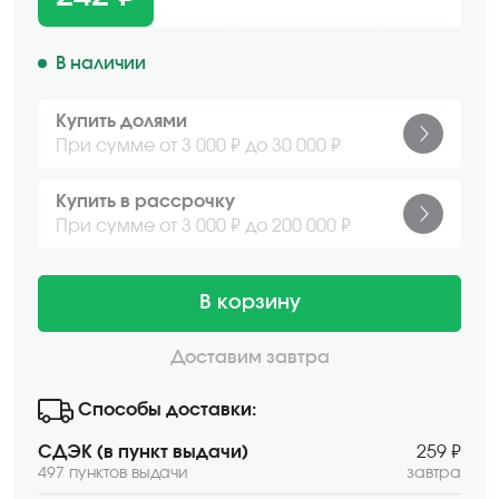
В наличии
Купить долями
При сумме от 3 000 ₽ до 30 000 ₽
Купить в рассрочку
При сумме от 3 000 ₽ до 200 000 ₽
В корзину
Доставим завтра
Способы доставки:
СДЭК (в пункт выдачи)
259 ₽
497 пунктов выдачи
завтра