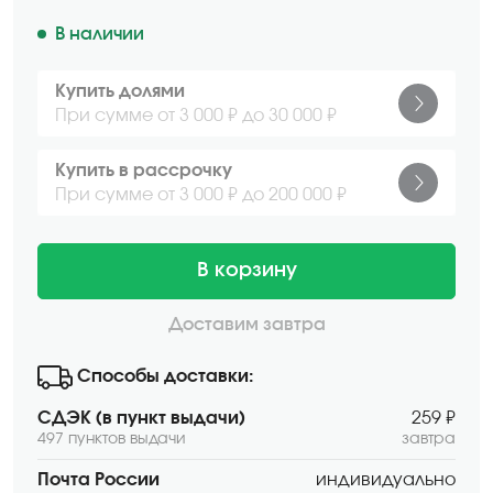
В наличии
Купить долями
При сумме от 3 000 ₽ до 30 000 ₽
Купить в рассрочку
При сумме от 3 000 ₽ до 200 000 ₽
В корзину
Доставим завтра
Способы доставки:
СДЭК (в пункт выдачи)
259 ₽
497 пунктов выдачи
завтра
Почта России
индивидуально