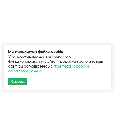
Мы используем файлы cookie
Это необходимо для полноценного
функционирования сайта. Продолжая использовать
сайт, вы соглашаетесь с
политикой сбора и
обработки данных
.
Хорошо
Каталог
Поиск
Корзина
Войти