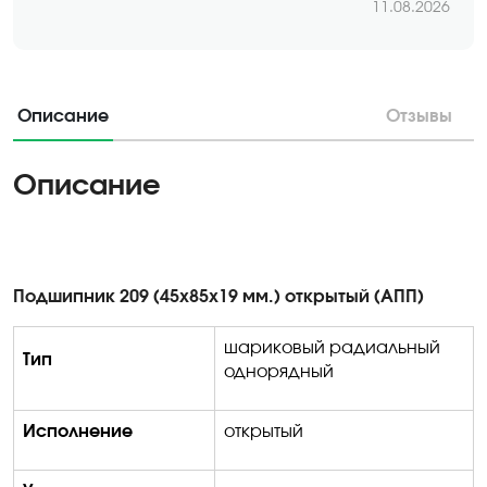
11.08.2026
Описание
Отзывы
Описание
Подшипник 209 (45х85х19 мм.) открытый (АПП)
шариковый радиальный
Тип
однорядный
Исполнение
открытый