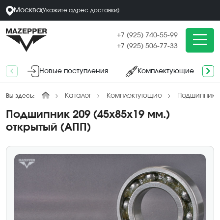
Москва
(
Укажите адрес
доставки
)
+7 (925) 740-55-99
+7 (925) 506-77-33
Новые поступления
Комплектующие
Каталог
Комплектующие
Подшипники
Вы здесь:
Подшипник 209 (45х85х19 мм.)
открытый (АПП)