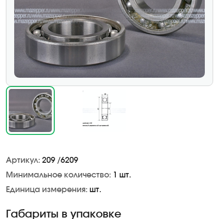
Артикул:
209 /6209
Минимальное количество:
1 шт.
Единица измерения:
шт.
Габариты в упаковке