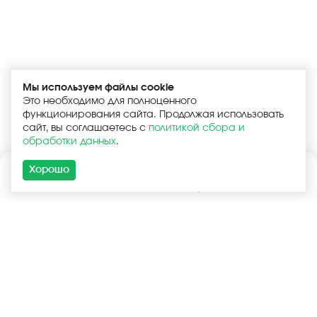
Мы используем файлы cookie
Это необходимо для полноценного
функционирования сайта. Продолжая использовать
сайт, вы соглашаетесь с
политикой сбора и
обработки данных
.
Хорошо
Каталог
Поиск
Корзина
Войти
+7 (925) 740-55-99