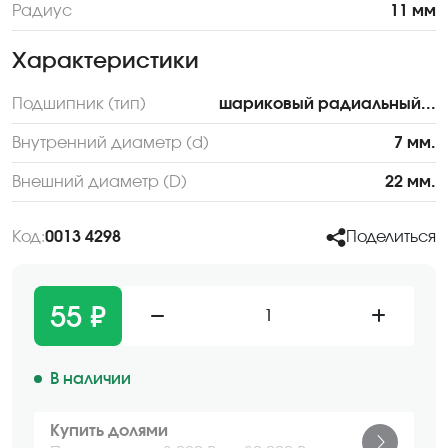
Радиус
11 мм
Характеристики
Подшипник (тип)
шариковый радиальный...
Внутренний диаметр (d)
7 мм.
Внешний диаметр (D)
22 мм.
Код:
0013 4298
Поделиться
55 ₽
1
В наличии
Купить долями