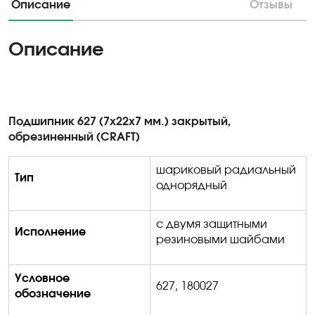
Описание
Отзывы
Описание
Подшипник 627 (7х22х7 мм.) закрытый,
обрезиненный (CRAFT)
шариковый радиальный
Тип
однорядный
с двумя защитными
Исполнение
резиновыми шайбами
Условное
627, 180027
обозначение