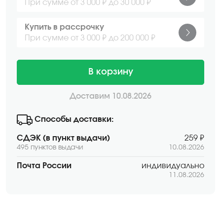
При сумме от 3 000 ₽ до 30 000 ₽
Купить в рассрочку
При сумме от 3 000 ₽ до 200 000 ₽
В корзину
Доставим 10.08.2026
Способы доставки:
СДЭК (в пункт выдачи)
259 ₽
495 пунктов выдачи
10.08.2026
Почта России
индивидуально
11.08.2026