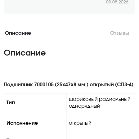
09.08.2026
Описание
Отзывы
Описание
Подшипник 7000105 (25х47х8 мм.) открытый (СПЗ-4)
шариковый радиальный
Тип
однорядный
Исполнение
открытый