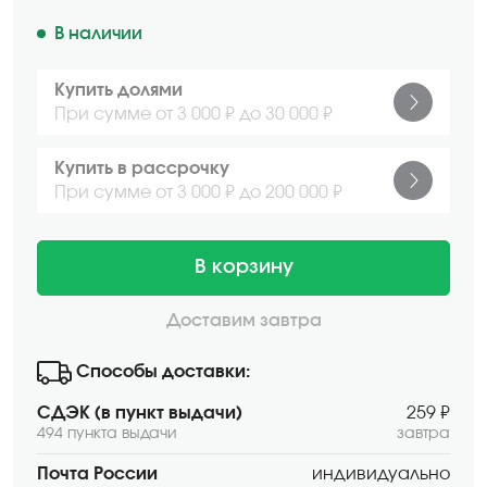
В наличии
Купить долями
При сумме от 3 000 ₽ до 30 000 ₽
Купить в рассрочку
При сумме от 3 000 ₽ до 200 000 ₽
В корзину
Доставим завтра
Способы доставки:
СДЭК (в пункт выдачи)
259 ₽
494 пункта выдачи
завтра
Почта России
индивидуально