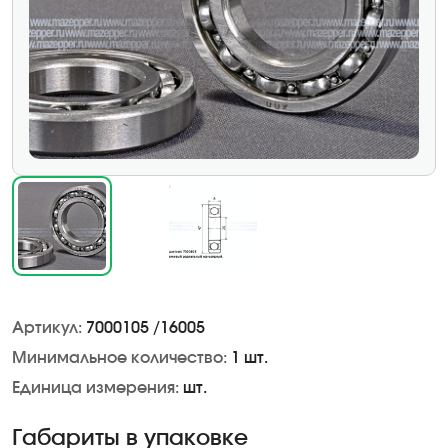
Артикул:
7000105 /16005
Минимальное количество:
1 шт.
Единица измерения:
шт.
Габариты в упаковке