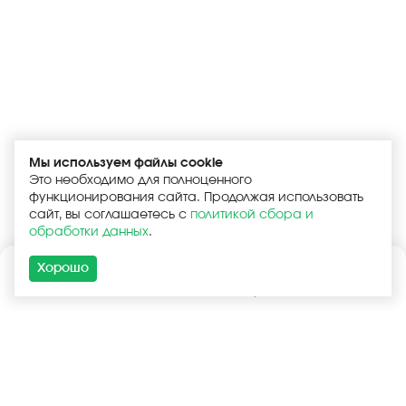
Мы используем файлы cookie
Это необходимо для полноценного
функционирования сайта. Продолжая использовать
сайт, вы соглашаетесь с
политикой сбора и
обработки данных
.
Хорошо
Каталог
Поиск
Корзина
Войти