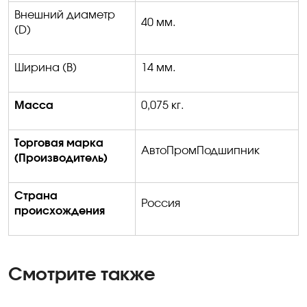
Внешний диаметр
40 мм.
(D)
Ширина
(B)
14 мм.
Масса
0
,075 кг.
Торговая марка
АвтоПромПодшипник
(Производитель)
Страна
Россия
происхождения
Смотрите также