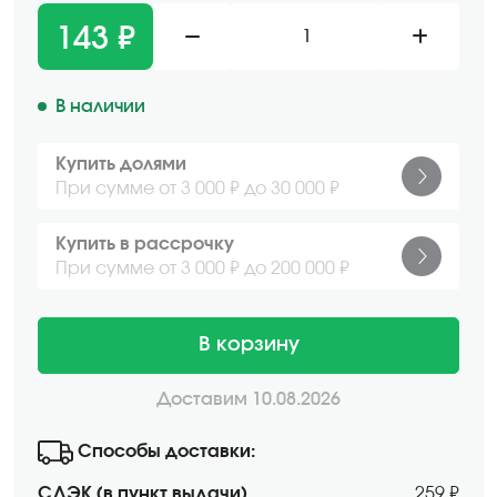
143 ₽
1
В наличии
Купить долями
При сумме от 3 000 ₽ до 30 000 ₽
Купить в рассрочку
При сумме от 3 000 ₽ до 200 000 ₽
В корзину
Доставим 10.08.2026
Способы доставки:
СДЭК (в пункт выдачи)
259 ₽