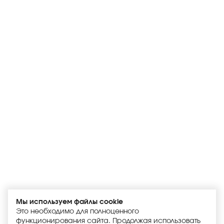
Мы используем файлы cookie
Это необходимо для полноценного
функционирования сайта. Продолжая использовать