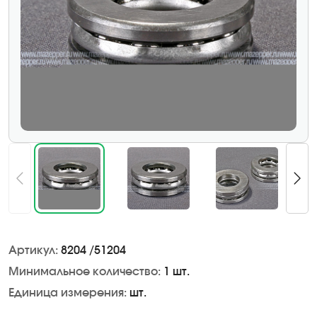
Артикул:
8204 /51204
Минимальное количество:
1 шт.
Единица измерения:
шт.