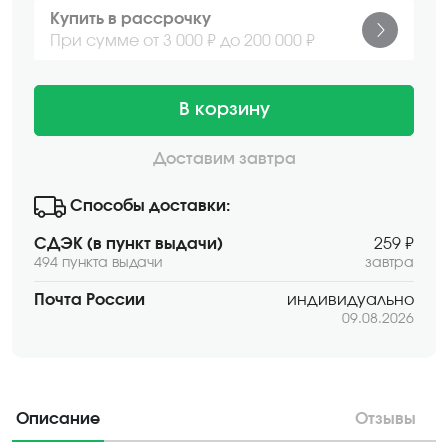
Купить в рассрочку
При сумме от 3 000 ₽ до 200 000 ₽
В корзину
Доставим завтра
Способы доставки:
СДЭК (в пункт выдачи)
259 ₽
494 пункта выдачи
завтра
Почта России
индивидуально
09.08.2026
Описание
Отзывы