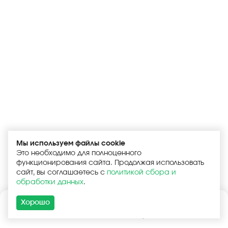
Мы используем файлы cookie
Это необходимо для полноценного
функционирования сайта. Продолжая использовать
сайт, вы соглашаетесь с
политикой сбора и
обработки данных
.
Хорошо
Каталог
Поиск
Корзина
Войти