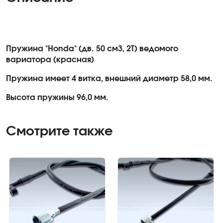
Пружина "Honda" (дв. 50 см3, 2Т) ведомого
вариатора (красная)
Пружина имеет 4 витка, внешний диаметр 58,0 мм.
Высота пружины 96,0 мм.
Смотрите также