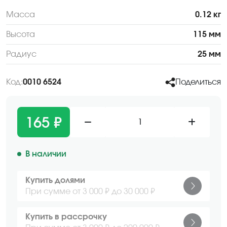
Масса
0.12 кг
Высота
115 мм
Радиус
25 мм
Код:
0010 6524
Поделиться
165 ₽
1
В наличии
Купить долями
При сумме от 3 000 ₽ до 30 000 ₽
Купить в рассрочку