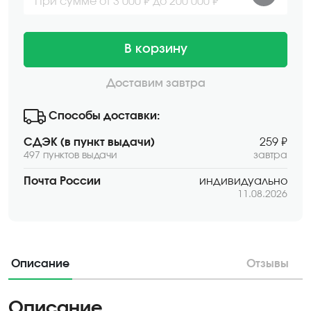
При сумме от 3 000 ₽ до 200 000 ₽
В корзину
Доставим завтра
Способы доставки:
СДЭК (в пункт выдачи)
259 ₽
497 пунктов выдачи
завтра
Почта России
индивидуально
11.08.2026
Описание
Отзывы
Описание