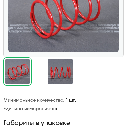
Минимальное количество:
1 шт.
Единица измерения:
шт.
Габариты в упаковке