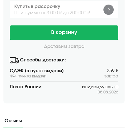
Купить в рассрочку
При сумме от 3 000 ₽ до 200 000 ₽
В корзину
Доставим завтра
Способы доставки:
СДЭК (в пункт выдачи)
259 ₽
494 пункта выдачи
завтра
Почта России
индивидуально
08.08.2026
Отзывы