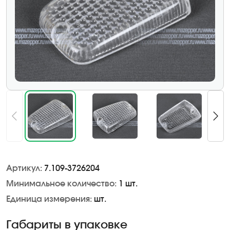
Артикул:
7.109-3726204
Минимальное количество:
1 шт.
Единица измерения:
шт.
Габариты в упаковке