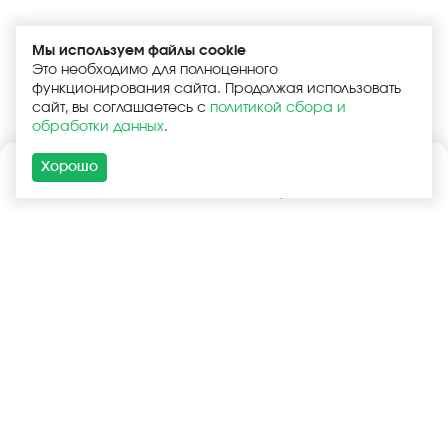
Мы используем файлы cookie
Это необходимо для полноценного
функционирования сайта. Продолжая использовать
сайт, вы соглашаетесь с
политикой сбора и
обработки данных
.
Хорошо
Каталог
Поиск
Корзина
Войти
+7 (925) 740-55-99
+7 (925) 506-77-33