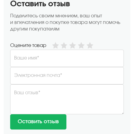
Оставить отзыв
Поделитесь своим мнением, ваш опыт
и впечатления о покупке товара могут помочь
другим покупателям
Оцените товар
Ваше имя*
Электронная почта*
Ваш отзыв*
Оставить отзыв