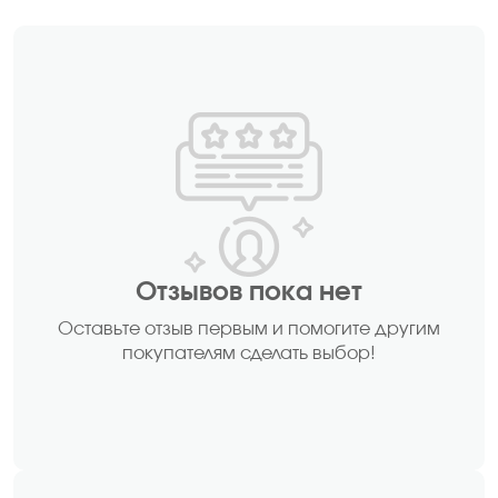
Отзывов пока нет
Оставьте отзыв первым и помогите другим
покупателям сделать выбор!