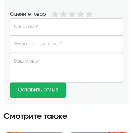
Оцените товар
Ваше имя*
Электронная почта*
Ваш отзыв*
Оставить отзыв
Смотрите также