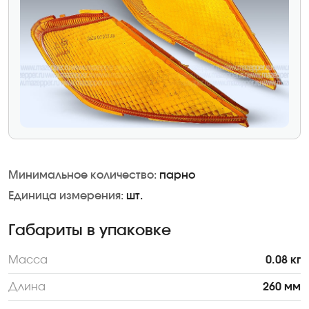
Минимальное количество:
парно
Единица измерения:
шт.
Габариты в упаковке
Масса
0.08 кг
Длина
260 мм