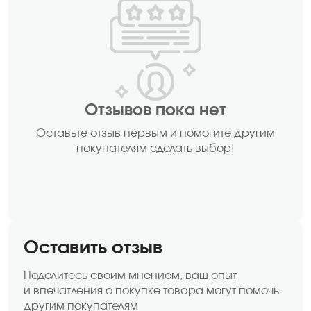
Отзывов пока нет
Оставьте отзыв первым и помогите другим
покупателям сделать выбор!
Оставить отзыв
Поделитесь своим мнением, ваш опыт
и впечатления о покупке товара могут помочь
другим покупателям