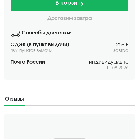
В корзину
Доставим завтра
Способы доставки:
СДЭК (в пункт выдачи)
259 ₽
497 пунктов выдачи
завтра
Почта России
индивидуально
11.08.2026
Отзывы