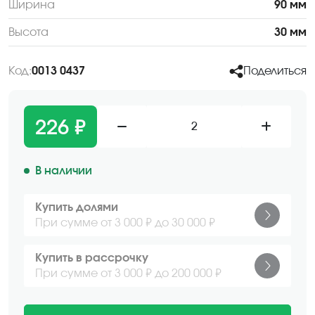
Ширина
90 мм
Высота
30 мм
Код:
0013 0437
Поделиться
226 ₽
2
В наличии
Купить долями
При сумме от 3 000 ₽ до 30 000 ₽
Купить в рассрочку
При сумме от 3 000 ₽ до 200 000 ₽