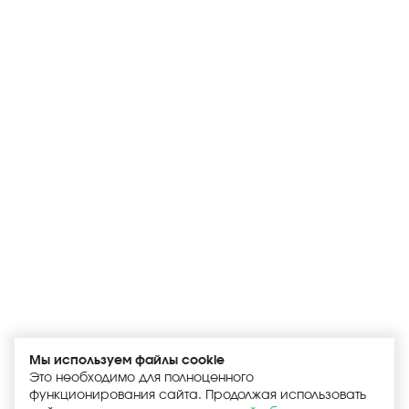
Мы используем файлы cookie
Это необходимо для полноценного
функционирования сайта. Продолжая использовать