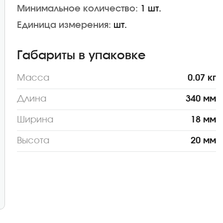
Минимальное количество:
1 шт.
Единица измерения:
шт.
Габариты в упаковке
Масса
0.07 кг
Длина
340 мм
Ширина
18 мм
Высота
20 мм