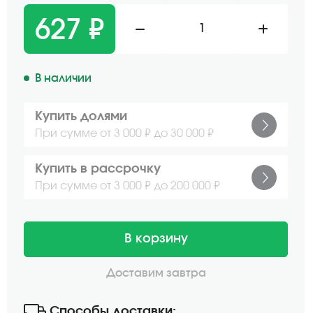
627 ₽
1
В наличии
Купить долями
При сумме от 3 000 ₽ до 30 000 ₽
Купить в рассрочку
При сумме от 3 000 ₽ до 200 000 ₽
В корзину
Доставим завтра
Способы доставки: