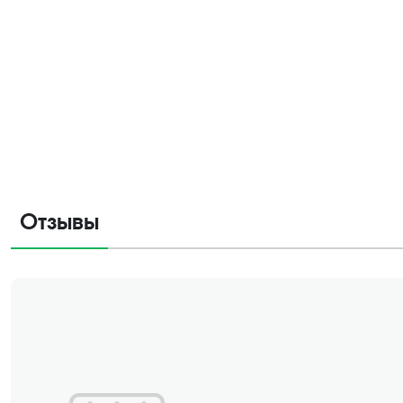
Отзывы