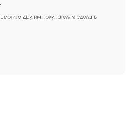
т
помогите другим покупателям сделать