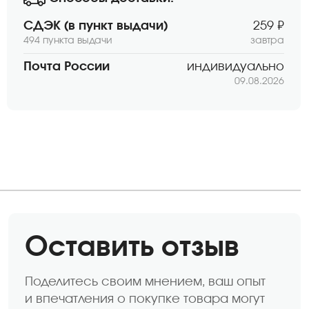
СДЭК (в пункт выдачи)
259 ₽
494 пункта выдачи
завтра
Почта России
индивидуально
09.08.2026
Оставить отзыв
Поделитесь своим мнением, ваш опыт
и впечатления о покупке товара могут