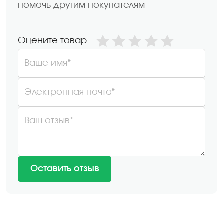
помочь другим покупателям
Оцените товар
Ваше имя*
Электронная почта*
Ваш отзыв*
Оставить отзыв