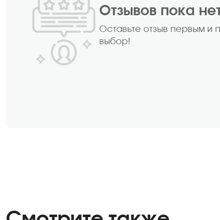
Отзывов пока не
Оставьте отзыв первым и 
выбор!
Смотрите также