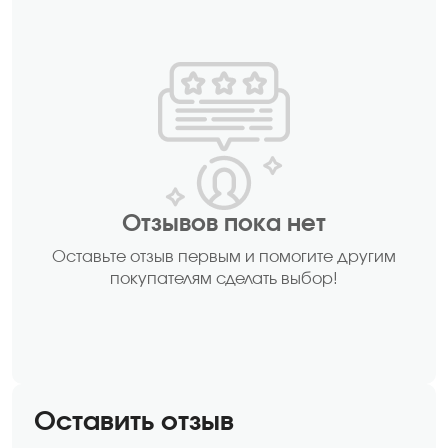
Отзывов пока нет
Оставьте отзыв первым и помогите другим
покупателям сделать выбор!
Оставить отзыв