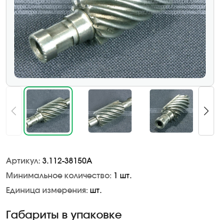
Артикул:
3.112-38150А
Минимальное количество:
1 шт.
Единица измерения:
шт.
Габариты в упаковке