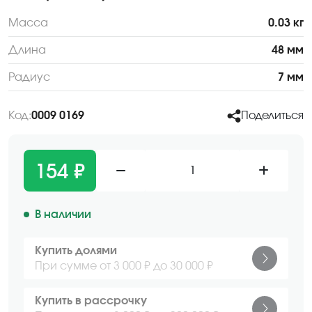
Масса
0.03 кг
Длина
48 мм
Радиус
7 мм
Код:
0009 0169
Поделиться
154 ₽
1
В наличии
Купить долями
При сумме от 3 000 ₽ до 30 000 ₽
Купить в рассрочку