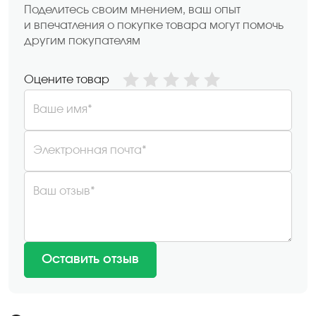
Поделитесь своим мнением, ваш опыт
и впечатления о покупке товара могут помочь
другим покупателям
Оцените товар
Ваше имя*
Электронная почта*
Ваш отзыв*
Оставить отзыв