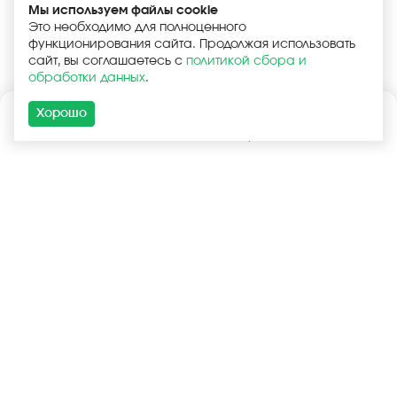
Мы используем файлы cookie
Это необходимо для полноценного
функционирования сайта. Продолжая использовать
сайт, вы соглашаетесь с
политикой сбора и
обработки данных
.
Хорошо
Каталог
Поиск
Корзина
Войти
+7 (925) 740-55-99
+7 (925) 506-77-33