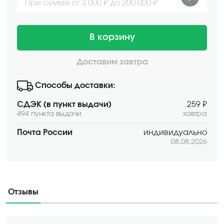
При сумме от 3 000 ₽ до 200 000 ₽
В корзину
Доставим завтра
Способы доставки:
СДЭК (в пункт выдачи)
259 ₽
494 пункта выдачи
завтра
Почта России
индивидуально
08.08.2026
Отзывы