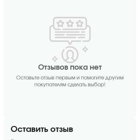
Отзывов пока нет
Оставьте отзыв первым и помогите другим
покупателям сделать выбор!
Оставить отзыв