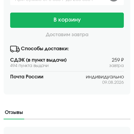
В корзину
Доставим завтра
Способы доставки:
СДЭК (в пункт выдачи)
259 ₽
494 пункта выдачи
завтра
Почта России
индивидуально
09.08.2026
Отзывы