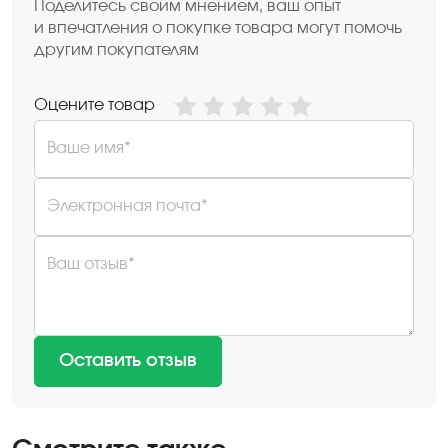
Поделитесь своим мнением, ваш опыт
и впечатления о покупке товара могут помочь
другим покупателям
Оцените товар
Ваше имя*
Электронная почта*
Ваш отзыв*
Оставить отзыв