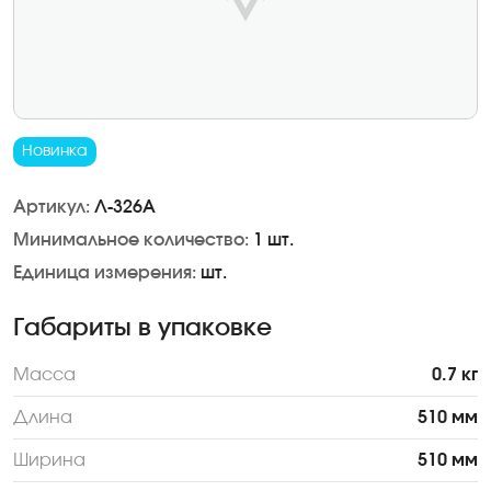
Новинка
Артикул:
Л-326А
Минимальное количество:
1 шт.
Единица измерения:
шт.
Габариты в упаковке
Масса
0.7 кг
Длина
510 мм
Ширина
510 мм