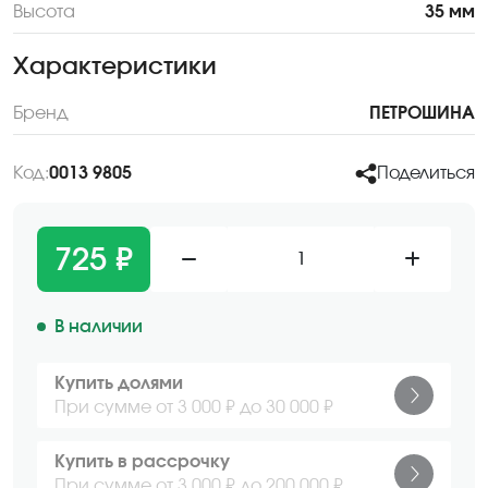
Высота
35 мм
Характеристики
Бренд
ПЕТРОШИНА
Код:
0013 9805
Поделиться
725 ₽
1
В наличии
Купить долями
При сумме от 3 000 ₽ до 30 000 ₽
Купить в рассрочку
При сумме от 3 000 ₽ до 200 000 ₽