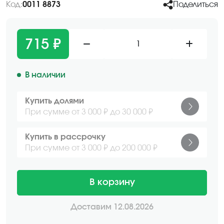
Код:
0011 8873
Поделиться
715 ₽
1
В наличии
Купить долями
При сумме от 3 000 ₽ до 30 000 ₽
Купить в рассрочку
При сумме от 3 000 ₽ до 200 000 ₽
В корзину
Доставим 12.08.2026