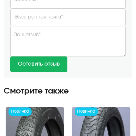
Электронная почта*
Ваш отзыв*
Оставить отзыв
Смотрите также
Новинка
Новинка