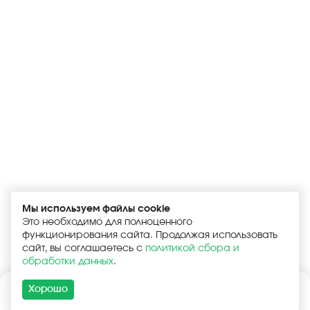
Мы используем файлы cookie
Это необходимо для полноценного
функционирования сайта. Продолжая использовать
сайт, вы соглашаетесь с
политикой сбора и
обработки данных
.
Хорошо
Каталог
Поиск
Корзина
Войти