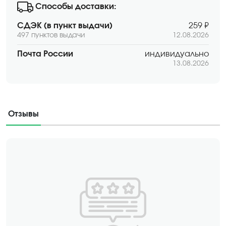
Способы доставки:
СДЭК (в пункт выдачи)
259 ₽
497 пунктов выдачи
12.08.2026
Почта России
индивидуально
13.08.2026
Отзывы