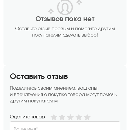
Отзывов пока нет
Оставьте отзыв первым и помогите другим
покупателям сделать выбор!
Оставить отзыв
Поделитесь своим мнением, ваш опыт
и впечатления о покупке товара могут помочь
другим покупателям
Оцените товар
Ваше имя*