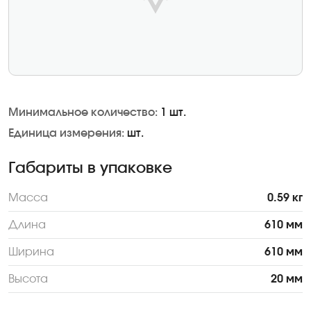
Минимальное количество:
1 шт.
Единица измерения:
шт.
Габариты в упаковке
Масса
0.59 кг
Длина
610 мм
Ширина
610 мм
Высота
20 мм