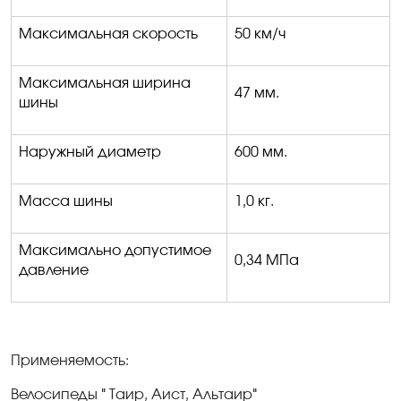
Максимальная скорость
50 км/ч
Максимальная ширина
47 мм.
шины
Наружный диаметр
600 мм.
Масса шины
1,0 кг.
Максимально допустимое
0,34 МПа
давление
Применяемость:
Велосипеды
"
Таир, Аист, Альтаир
"