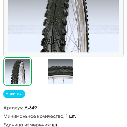
Новинка
Артикул:
Л-349
Минимальное количество:
1 шт.
Единица измерения:
шт.