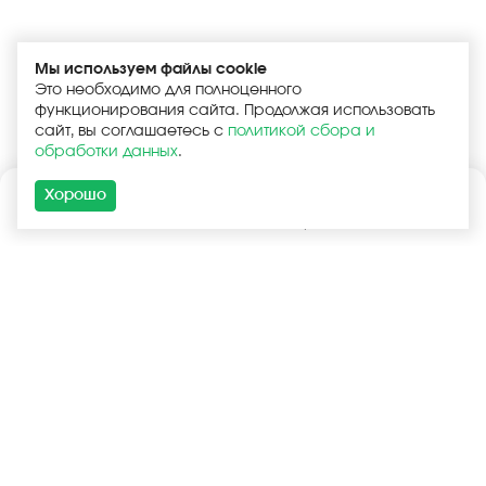
Мы используем файлы cookie
Это необходимо для полноценного
функционирования сайта. Продолжая использовать
сайт, вы соглашаетесь с
политикой сбора и
обработки данных
.
Хорошо
Каталог
Поиск
Корзина
Войти
+7 (925) 740-55-99
+7 (925) 506-77-33