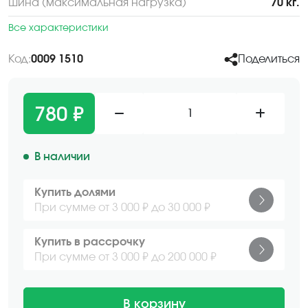
Шина (максимальная нагрузка)
70 кг.
Все характеристики
Код:
0009 1510
Поделиться
780 ₽
1
В наличии
Купить долями
При сумме от 3 000 ₽ до 30 000 ₽
Купить в рассрочку
При сумме от 3 000 ₽ до 200 000 ₽
В корзину