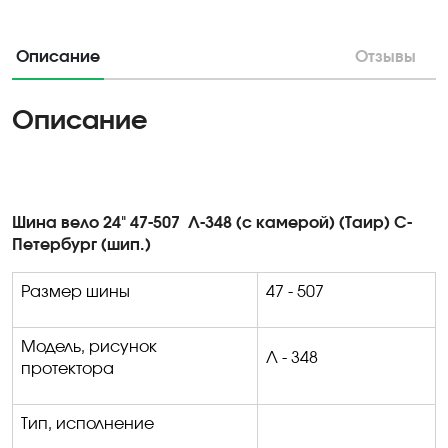
Описание
Отзывы
Описание
Шина вело 24" 47-507 Л-348 (с камерой) (Таир) С-
Петербург (шип.)
Размер шины
47 - 507
Модель, рисунок
Л - 348
протектора
Тип, исполнение