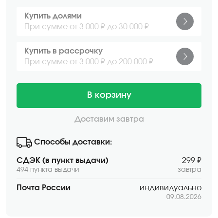
Купить долями
При сумме от 3 000 ₽ до 30 000 ₽
Купить в рассрочку
При сумме от 3 000 ₽ до 200 000 ₽
В корзину
Доставим завтра
Способы доставки:
СДЭК (в пункт выдачи)
299 ₽
494 пункта выдачи
завтра
Почта России
индивидуально
09.08.2026