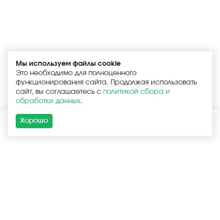
Мы используем файлы cookie
Это необходимо для полноценного
функционирования сайта. Продолжая использовать
сайт, вы соглашаетесь с
политикой сбора и
обработки данных
.
Хорошо
Каталог
Поиск
Корзина
Войти
+7 (925) 740-55-99