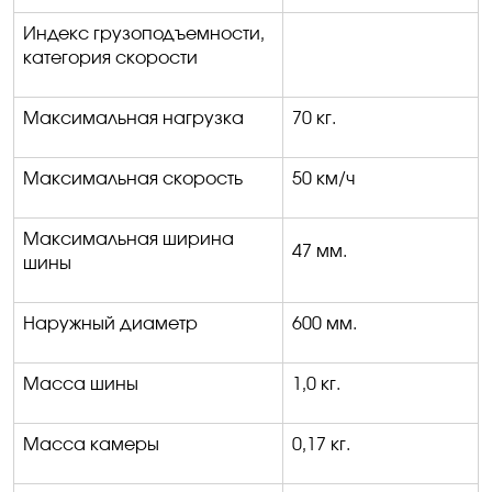
Индекс грузоподъемности,
категория скорости
Максимальная нагрузка
70 кг
.
Максимальная скорость
50 км/ч
Максимальная ширина
47 мм
.
шины
Наружный диаметр
600 мм
.
Масса шины
1,0 кг
.
Масса камеры
0,17 кг
.