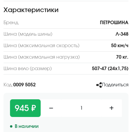
Характеристики
Бренд
ПЕТРОШИНА
Шина (модель шины)
Л-348
Шина (максимальная скорость)
50 км/ч
Шина (максимальная нагрузка)
70 кг.
Шина вело (размер)
507-47 (24х1,75)
Код:
0009 5052
Поделиться
945 ₽
1
В наличии