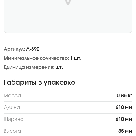
Артикул:
Л-392
Минимальное количество:
1 шт.
Единица измерения:
шт.
Габариты в упаковке
Масса
0.86 кг
Длина
610 мм
Ширина
610 мм
Высота
35 мм