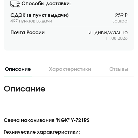
Способы доставки:
СДЭК (в пункт выдачи)
259 ₽
497 пунктов выдачи
завтра
Почта России
индивидуально
11.08.2026
Описание
Характеристики
Отзывы
Описание
Свеча накаливания "NGK" Y-721RS
Технические характеристики: