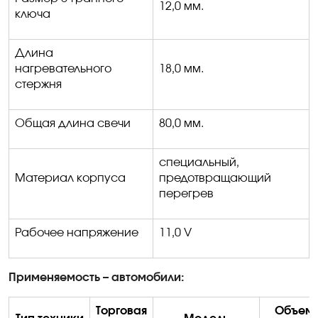
12,0 мм.
ключа
Длина
нагревательного
18,0 мм.
стержня
Общая длина свечи
80,0 мм.
специальный,
Материал корпуса
предотвращающий
перегрев
Рабочее напряжение
11,0
V
Применяемость – автомобили:
Торговая
Объем