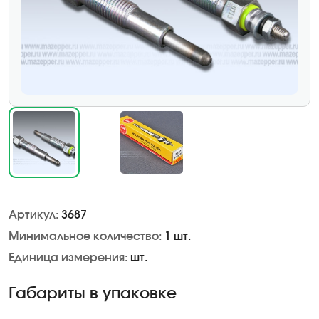
Артикул:
3687
Минимальное количество:
1 шт.
Единица измерения:
шт.
Габариты в упаковке