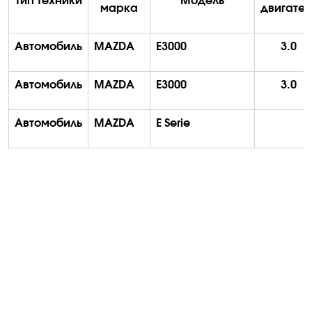
Тип техники
Модель
марка
двигател
Автомобиль
MAZDA
E3000
3.0
Автомобиль
MAZDA
E3000
3.0
Автомобиль
MAZDA
E
Serie