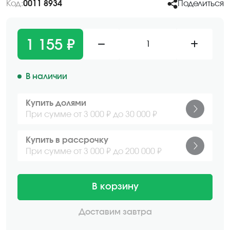
Код:
0011 8934
Поделиться
1 155 ₽
1
В наличии
Купить долями
При сумме от 3 000 ₽ до 30 000 ₽
Купить в рассрочку
При сумме от 3 000 ₽ до 200 000 ₽
В корзину
Доставим завтра