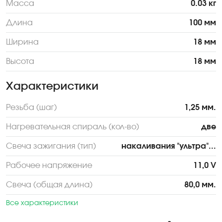
Масса
0.03 кг
Длина
100 мм
Ширина
18 мм
Высота
18 мм
Характеристики
Резьба (шаг)
1,25 мм.
Нагревательная спираль (кол-во)
две
Свеча зажигания (тип)
накаливания "ультра"...
Рабочее напряжение
11,0 V
Свеча (общая длина)
80,0 мм.
Все характеристики