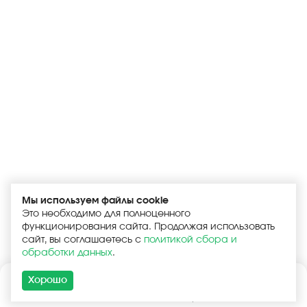
Мы используем файлы cookie
Это необходимо для полноценного
функционирования сайта. Продолжая использовать
сайт, вы соглашаетесь с
политикой сбора и
обработки данных
.
Хорошо
Каталог
Поиск
Корзина
Войти