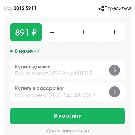
Код:
0012 5911
Поделиться
891 ₽
1
В наличии
Купить долями
При сумме от 3 000 ₽ до 30 000 ₽
Купить в рассрочку
При сумме от 3 000 ₽ до 200 000 ₽
В корзину
Доставим завтра