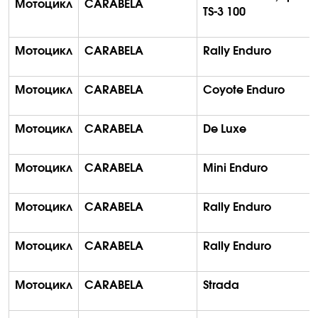
Мотоцикл
CARABELA
TS-3 100
Мотоцикл
CARABELA
Rally Enduro
Мотоцикл
CARABELA
Coyote
Enduro
Мотоцикл
CARABELA
De
Luxe
Мотоцикл
CARABELA
Mini
Enduro
Мотоцикл
CARABELA
Rally Enduro
Мотоцикл
CARABELA
Rally Enduro
Мотоцикл
CARABELA
Strada