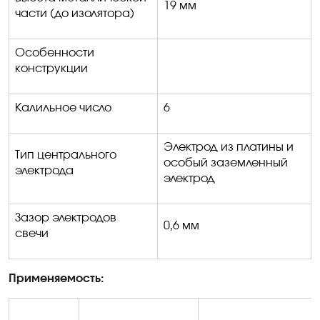
19 мм
части (до изолятора)
Особенности
конструкции
Калильное число
6
Электрод из платины и
Тип центрального
особый заземленный
электрода
электрод
Зазор электродов
0,6 мм
свечи
Применяемость: