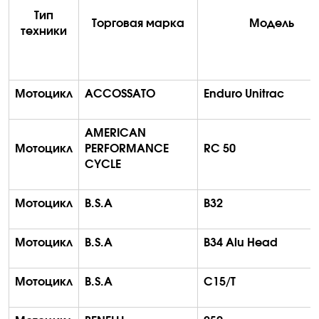
Тип
Торговая марка
Модель
техники
Мотоцикл
ACCOSSATO
Enduro
Unitrac
AMERICAN
Мотоцикл
PERFORMANCE
RC 50
CYCLE
Мотоцикл
B.S.A
B32
Мотоцикл
B.S.A
B34
Alu
Head
Мотоцикл
B.S.A
C15/T