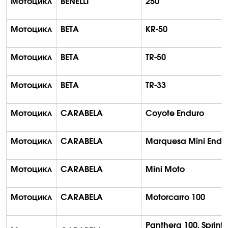
Мотоцикл
BENELLI
250
Мотоцикл
BETA
KR-50
Мотоцикл
BETA
TR-50
Мотоцикл
BETA
TR-33
Мотоцикл
CARABELA
Coyote
Enduro
Мотоцикл
CARABELA
Marquesa
Mini
Endu
Мотоцикл
CARABELA
Mini
Moto
Мотоцикл
CARABELA
Motorcarro
100
Panthera
100, Sprint 