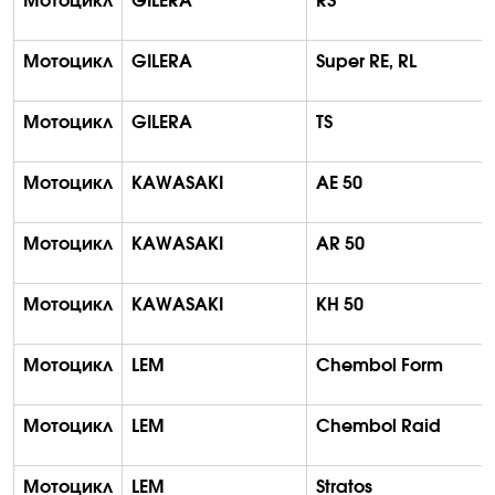
Мотоцикл
GILERA
RS
Мотоцикл
GILERA
Super RE, RL
Мотоцикл
GILERA
TS
Мотоцикл
KAWASAKI
AE 50
Мотоцикл
KAWASAKI
AR 50
Мотоцикл
KAWASAKI
KH 50
Мотоцикл
LEM
Chembol
Form
Мотоцикл
LEM
Chembol
Raid
Мотоцикл
LEM
Stratos