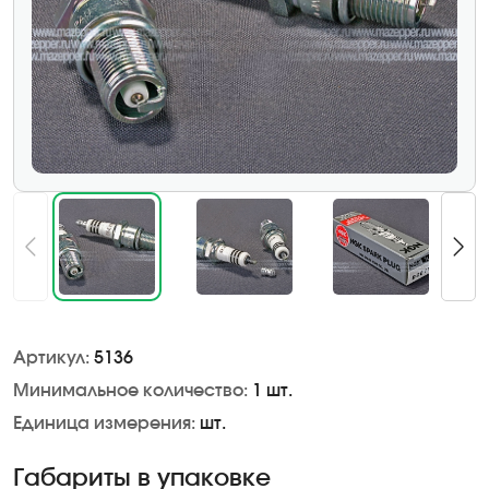
Артикул:
5136
Минимальное количество:
1 шт.
Единица измерения:
шт.
Габариты в упаковке