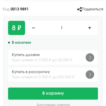
Код:
0013 9891
Поделиться
8 ₽
1
В наличии
Купить долями
При сумме от 3 000 ₽ до 30 000 ₽
Купить в рассрочку
При сумме от 3 000 ₽ до 200 000 ₽
В корзину
Доставим завтра