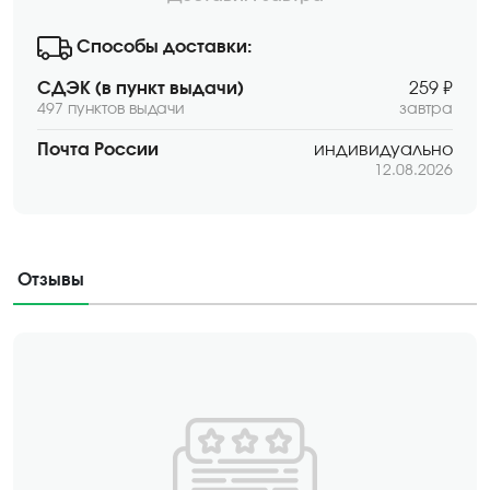
Способы доставки:
СДЭК (в пункт выдачи)
259 ₽
497 пунктов выдачи
завтра
Почта России
индивидуально
12.08.2026
Отзывы