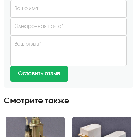
Ваше имя*
Электронная почта*
Ваш отзыв*
Оставить отзыв
Смотрите также