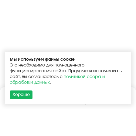
Мы используем файлы cookie
Это необходимо для полноценного
функционирования сайта. Продолжая использовать
сайт, вы соглашаетесь с
политикой сбора и
обработки данных
.
Хорошо
Каталог
Поиск
Корзина
Войти