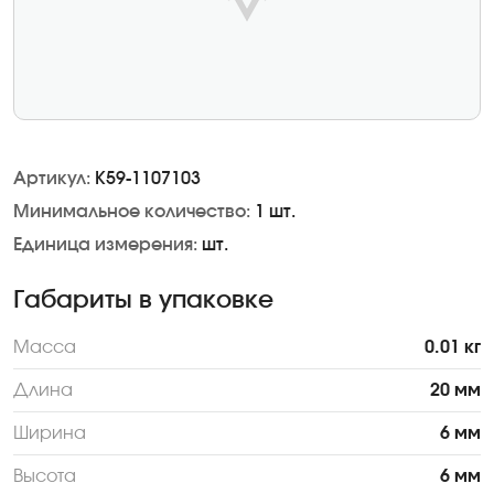
Артикул:
К59-1107103
Минимальное количество:
1 шт.
Единица измерения:
шт.
Габариты в упаковке
Масса
0.01 кг
Длина
20 мм
Ширина
6 мм
Высота
6 мм