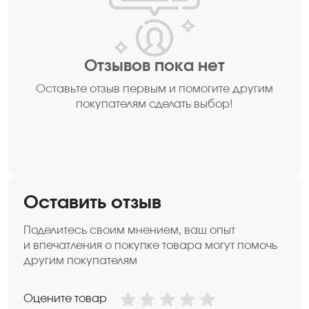
Отзывов пока нет
Оставьте отзыв первым и помогите другим
покупателям сделать выбор!
Оставить отзыв
Поделитесь своим мнением, ваш опыт
и впечатления о покупке товара могут помочь
другим покупателям
Оцените товар