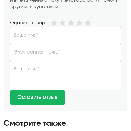
и впечатления о покупке товара могут помочь
другим покупателям
Оцените товар
Ваше имя*
Электронная почта*
Ваш отзыв*
Оставить отзыв
Смотрите также