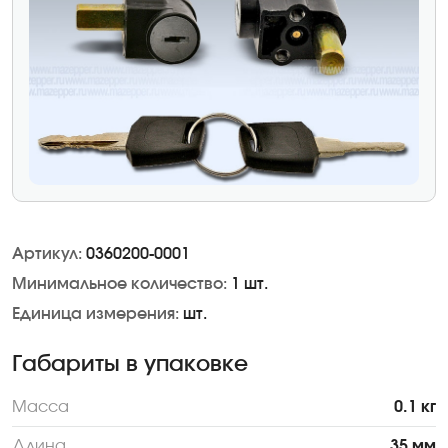
Артикул:
0360200-0001
Минимальное количество:
1 шт.
Единица измерения:
шт.
Габариты в упаковке
Масса
0.1 кг
Длина
35 мм