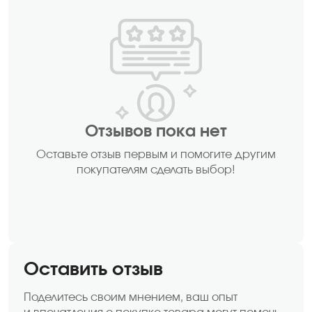
Отзывов пока нет
Оставьте отзыв первым и помогите другим
покупателям сделать выбор!
Оставить отзыв
Поделитесь своим мнением, ваш опыт