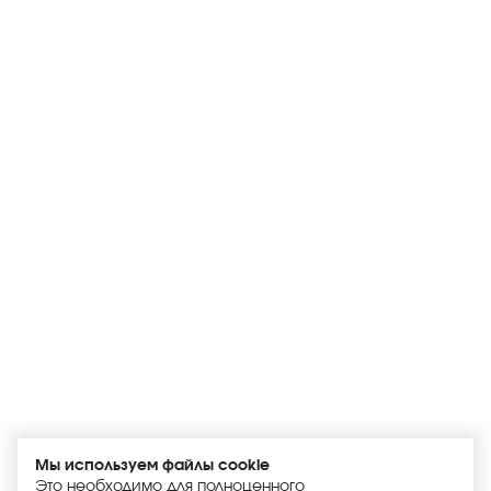
Мы используем файлы cookie
Это необходимо для полноценного