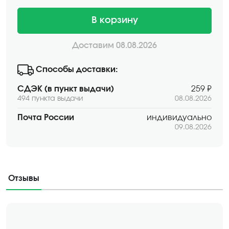
В корзину
Доставим 08.08.2026
Способы доставки:
СДЭК (в пункт выдачи)
259 ₽
494 пункта выдачи
08.08.2026
Почта России
индивидуально
09.08.2026
Отзывы