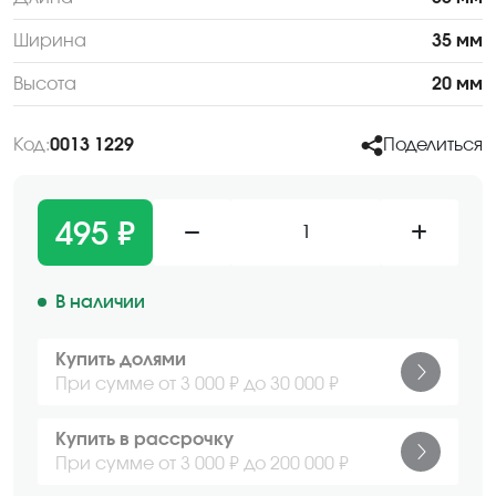
Ширина
35 мм
Высота
20 мм
Код:
0013 1229
Поделиться
495 ₽
1
В наличии
Купить долями
При сумме от 3 000 ₽ до 30 000 ₽
Купить в рассрочку
При сумме от 3 000 ₽ до 200 000 ₽