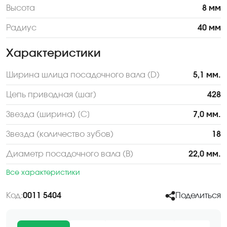
Высота
8 мм
Радиус
40 мм
Характеристики
Ширина шлица посадочного вала (D)
5,1 мм.
Цепь приводная (шаг)
428
Звезда (ширина) [С]
7,0 мм.
Звезда (количество зубов)
18
Диаметр посадочного вала (В)
22,0 мм.
Все характеристики
Код:
0011 5404
Поделиться