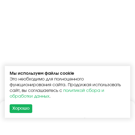
Мы используем файлы cookie
Это необходимо для полноценного
функционирования сайта. Продолжая использовать
сайт, вы соглашаетесь с
политикой сбора и
обработки данных
.
Хорошо
Каталог
Поиск
Корзина
Войти