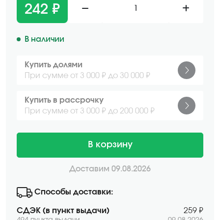
242 ₽
1
В наличии
Купить долями
При сумме от 3 000 ₽ до 30 000 ₽
Купить в рассрочку
При сумме от 3 000 ₽ до 200 000 ₽
В корзину
Доставим 09.08.2026
Способы доставки:
СДЭК (в пункт выдачи)
259 ₽
494 пункта выдачи
09.08.2026