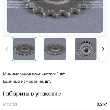
Минимальное количество:
1 шт.
Единица измерения:
шт.
Габариты в упаковке
Масса
0.2 кг