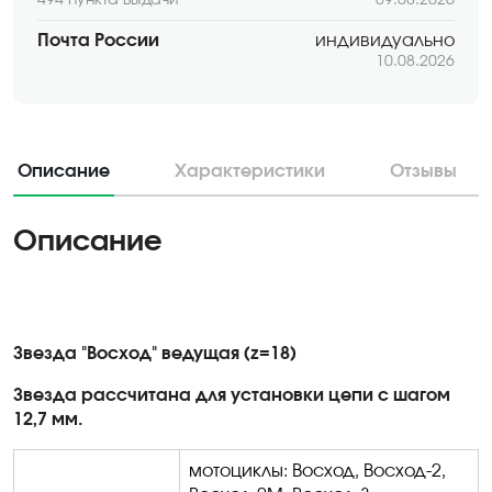
Почта России
индивидуально
10.08.2026
Описание
Характеристики
Отзывы
Описание
Звезда "Восход" ведущая (z=18)
Звезда рассчитана для установки цепи с шагом
12,7 мм.
мотоциклы: Восход, Восход-2,