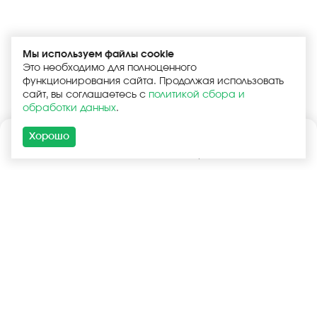
Мы используем файлы cookie
Это необходимо для полноценного
функционирования сайта. Продолжая использовать
сайт, вы соглашаетесь с
политикой сбора и
обработки данных
.
Хорошо
Каталог
Поиск
Корзина
Войти
+7 (925) 740-55-99
+7 (925) 506-77-33