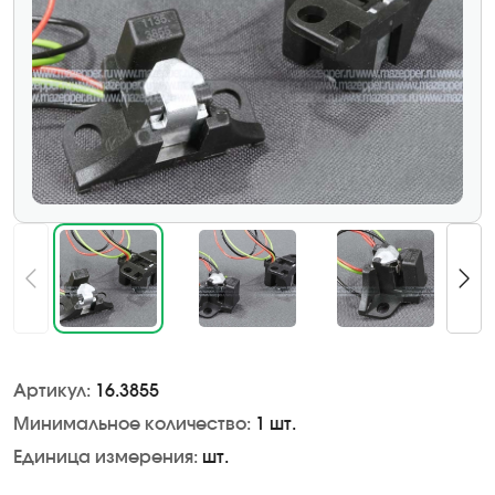
Артикул:
16.3855
Минимальное количество:
1 шт.
Единица измерения:
шт.