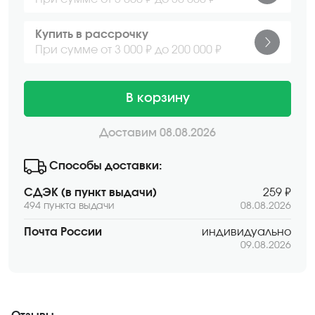
Купить в рассрочку
При сумме от 3 000 ₽ до 200 000 ₽
В корзину
Доставим 08.08.2026
Способы доставки:
СДЭК (в пункт выдачи)
259 ₽
494 пункта выдачи
08.08.2026
Почта России
индивидуально
09.08.2026