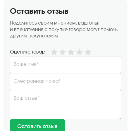
Оставить отзыв
Поделитесь своим мнением, ваш опыт
и впечатления о покупке товара могут помочь
другим покупателям
Оцените товар
Ваше имя*
Электронная почта*
Ваш отзыв*
Оставить отзыв