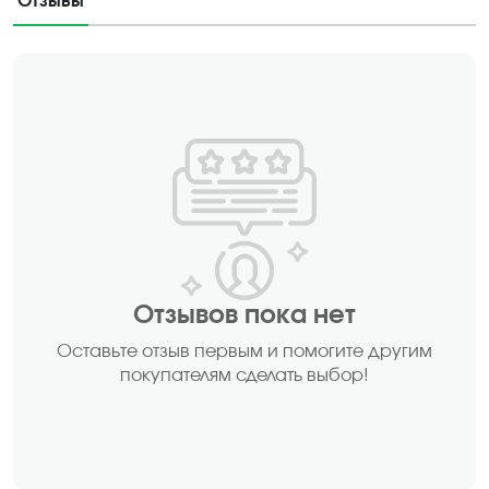
Отзывы
Отзывов пока нет
Оставьте отзыв первым и помогите другим
покупателям сделать выбор!