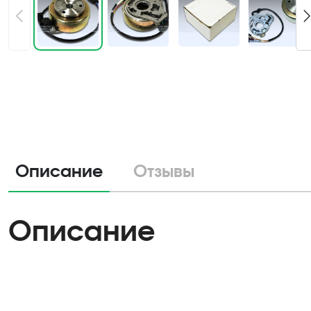
Описание
Отзывы
Описание