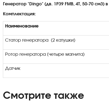
Генератор "Dingo" (дв. 1P39 FMB, 4Т, 50-70 см3) в
Комплектация:
Наименование
Статор генератора (2 катушки)
Ротор генератора (четыре магнита)
Датчик
Смотрите также