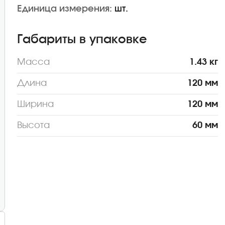
Единица измерения:
шт.
Габариты в упаковке
Масса
1.43 кг
Длина
120 мм
Ширина
120 мм
Высота
60 мм