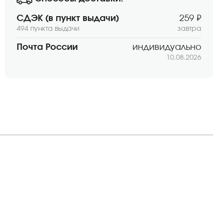
СДЭК (в пункт выдачи)
259 ₽
494 пункта выдачи
завтра
Почта России
индивидуально
10.08.2026