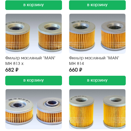
в корзину
в корзину
Фильтр масляный "MAN"
Фильтр масляный "MAN"
MH 813 x
MH 814
682 ₽
660 ₽
в корзину
в корзину