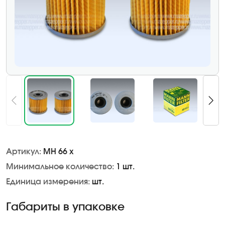
Артикул:
MH 66 x
Минимальное количество:
1 шт.
Единица измерения:
шт.
Габариты в упаковке