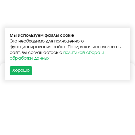
Мы используем файлы cookie
Это необходимо для полноценного
функционирования сайта. Продолжая использовать
сайт, вы соглашаетесь с
политикой сбора и
обработки данных
.
Хорошо
Каталог
Поиск
Корзина
Войти
+7 (925) 740-55-99