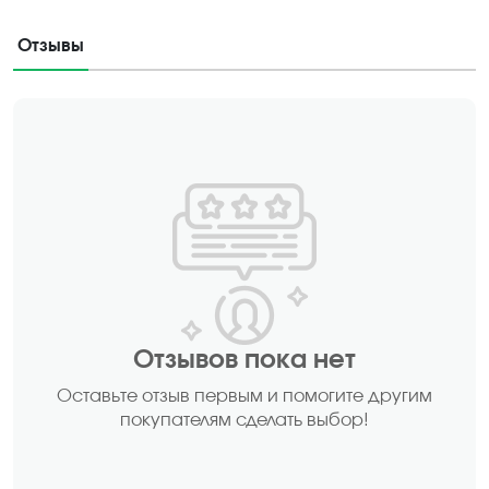
Отзывы
Отзывов пока нет
Оставьте отзыв первым и помогите другим
покупателям сделать выбор!