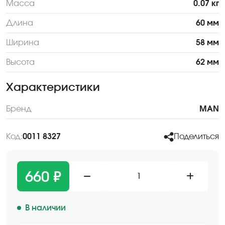
Масса
0.07 кг
Длина
60 мм
Ширина
58 мм
Высота
62 мм
Характеристики
Бренд
MAN
Код:
0011 8327
Поделиться
660 ₽
1
В наличии