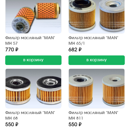
Фильтр масляный "MAN"
Фильтр масляный "MAN"
MH 57
MH 65/1
770 ₽
682 ₽
в корзину
в корзину
Фильтр масляный "MAN"
Фильтр масляный "MAN"
MH 68
MH 811
550 ₽
550 ₽