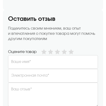
Оставить отзыв
Поделитесь своим мнением, ваш опыт
и впечатления о покупке товара могут помочь
другим покупателям
Оцените товар
Ваше имя*
Электронная почта*
Ваш отзыв*