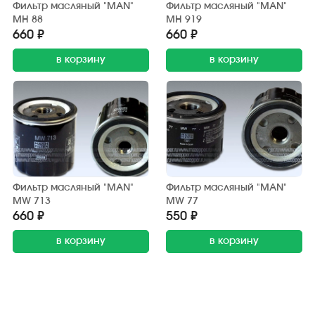
Фильтр масляный "MAN"
Фильтр масляный "MAN"
MH 88
MH 919
660 ₽
660 ₽
в корзину
в корзину
Фильтр масляный "MAN"
Фильтр масляный "MAN"
MW 713
MW 77
660 ₽
550 ₽
в корзину
в корзину