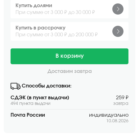
Купить долями
При сумме от 3 000 ₽ до 30 000 ₽
Купить в рассрочку
При сумме от 3 000 ₽ до 200 000 ₽
В корзину
Доставим завтра
Способы доставки:
СДЭК (в пункт выдачи)
259 ₽
494 пункта выдачи
завтра
Почта России
индивидуально
10.08.2026