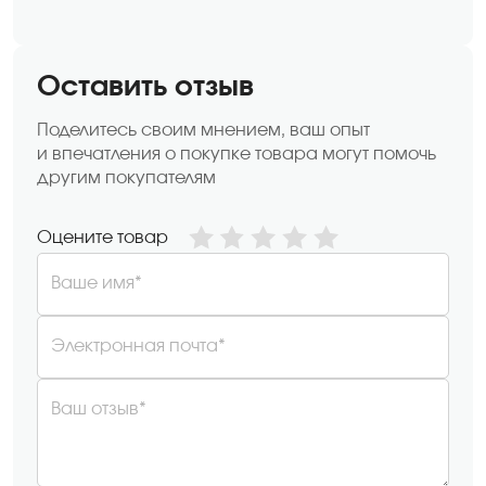
Оставить отзыв
Поделитесь своим мнением, ваш опыт
и впечатления о покупке товара могут помочь
другим покупателям
Оцените товар
Ваше имя*
Электронная почта*
Ваш отзыв*