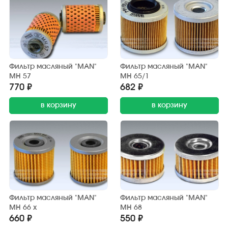
Фильтр масляный "MAN"
Фильтр масляный "MAN"
MH 57
MH 65/1
770 ₽
682 ₽
в корзину
в корзину
Фильтр масляный "MAN"
Фильтр масляный "MAN"
MH 66 x
MH 68
660 ₽
550 ₽