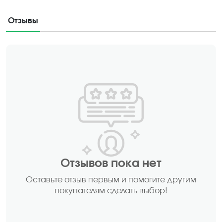
Отзывы
Отзывов пока нет
Оставьте отзыв первым и помогите другим
покупателям сделать выбор!