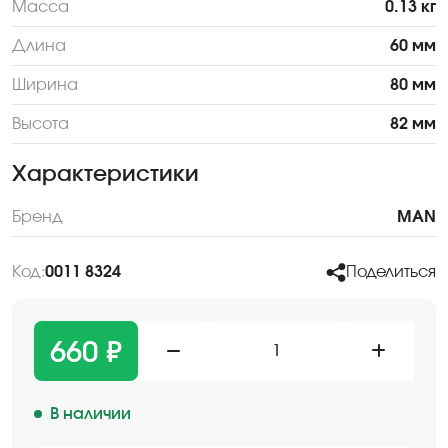
Масса
0.13 кг
Длина
60 мм
Ширина
80 мм
Высота
82 мм
Характеристики
Бренд
MAN
Код:
0011 8324
Поделиться
660 ₽
1
В наличии