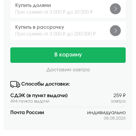
Купить долями
При сумме от 3 000 ₽ до 30 000 ₽
Купить в рассрочку
При сумме от 3 000 ₽ до 200 000 ₽
В корзину
Доставим завтра
Способы доставки:
СДЭК (в пункт выдачи)
259 ₽
494 пункта выдачи
завтра
Почта России
индивидуально
08.08.2026