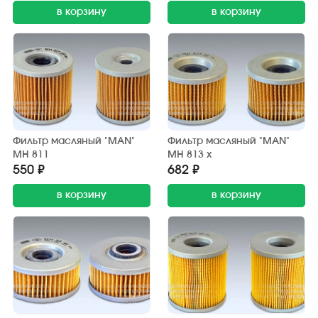
в корзину
в корзину
Фильтр масляный "MAN"
Фильтр масляный "MAN"
MH 811
MH 813 x
550 ₽
682 ₽
в корзину
в корзину