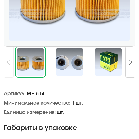
Артикул:
MH 814
Минимальное количество:
1 шт.
Единица измерения:
шт.
Габариты в упаковке