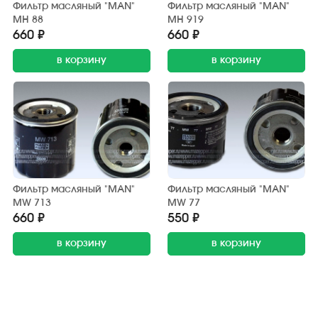
Фильтр масляный "MAN"
Фильтр масляный "MAN"
MH 88
MH 919
660 ₽
660 ₽
в корзину
в корзину
Фильтр масляный "MAN"
Фильтр масляный "MAN"
MW 713
MW 77
660 ₽
550 ₽
в корзину
в корзину