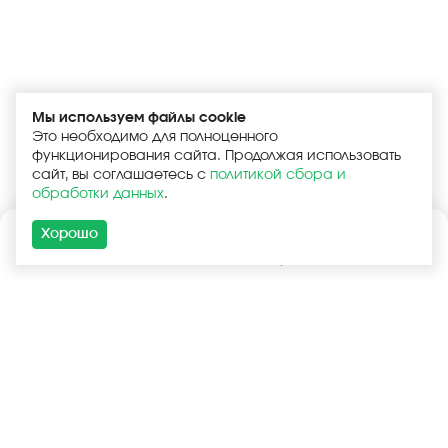
Мы используем файлы cookie
Это необходимо для полноценного
функционирования сайта. Продолжая использовать
сайт, вы соглашаетесь с
политикой сбора и
обработки данных
.
Хорошо
Каталог
Поиск
Корзина
Войти
+7 (925) 740-55-99