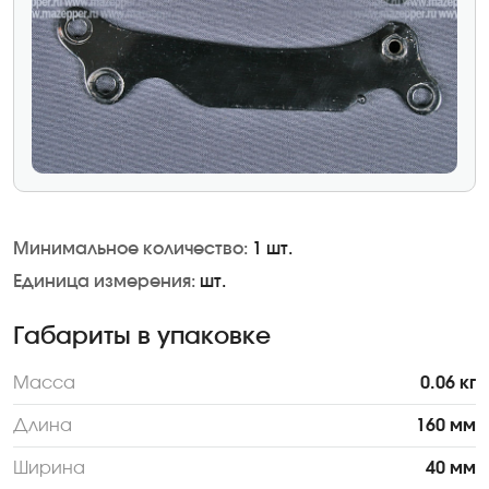
Минимальное количество:
1 шт.
Единица измерения:
шт.
Габариты в упаковке
Масса
0.06 кг
Длина
160 мм
Ширина
40 мм