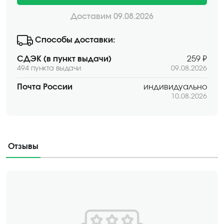
Доставим 09.08.2026
Способы доставки:
СДЭК (в пункт выдачи)
259 ₽
494 пункта выдачи
09.08.2026
Почта России
индивидуально
10.08.2026
Отзывы