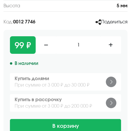
Высота
5 мм
Код:
0012 7746
Поделиться
99 ₽
1
В наличии
Купить долями
При сумме от 3 000 ₽ до 30 000 ₽
Купить в рассрочку
При сумме от 3 000 ₽ до 200 000 ₽
В корзину