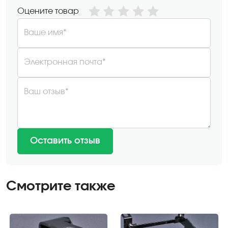
Оцените товар
Ваше имя*
Электронная почта*
Ваш отзыв*
Оставить отзыв
Смотрите также