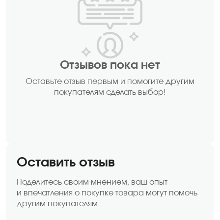
Отзывов пока нет
Оставьте отзыв первым и помогите другим
покупателям сделать выбор!
Оставить отзыв
Поделитесь своим мнением, ваш опыт
и впечатления о покупке товара могут помочь
другим покупателям