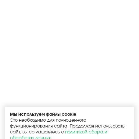
Мы используем файлы cookie
Это необходимо для полноценного
функционирования сайта. Продолжая использовать
сайт, вы соглашаетесь с
политикой сбора и
обработки данных
.