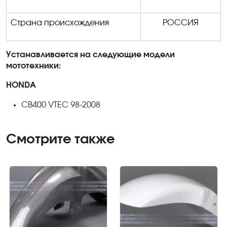
Страна происхождения
РОССИЯ
Устанавливается на следующие модели
мототехники:
HONDA
CB400 VTEC 98-2008
Смотрите также