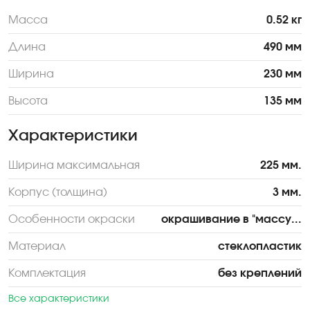
Масса
0.52 кг
Длина
490 мм
Ширина
230 мм
Высота
135 мм
Характеристики
Ширина максимальная
225 мм.
Корпус (толщина)
3 мм.
Особенности окраски
окрашивание в "массу...
Материал
стеклопластик
Комплектация
без креплений
Все характеристики