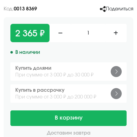
Код:
0013 8369
Поделиться
2 365 ₽
1
В наличии
Купить долями
При сумме от 3 000 ₽ до 30 000 ₽
Купить в рассрочку
При сумме от 3 000 ₽ до 200 000 ₽
В корзину
Доставим завтра