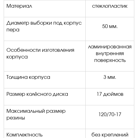
Материал
стеклопластик
Диаметр выборки под корпус
50 мм.
пера
ламинированная
Особенности изготовления
внутренняя
корпуса
поверхность
Толщина корпуса
3 мм.
Размер колёсного диска
17 дюймов
Максимальный размер
120/70
-
1
7
резины
Комплектность
без креплений