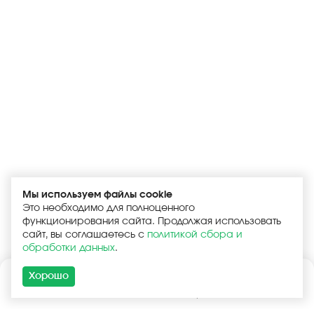
Мы используем файлы cookie
Это необходимо для полноценного
функционирования сайта. Продолжая использовать
сайт, вы соглашаетесь с
политикой сбора и
обработки данных
.
Хорошо
Каталог
Поиск
Корзина
Войти