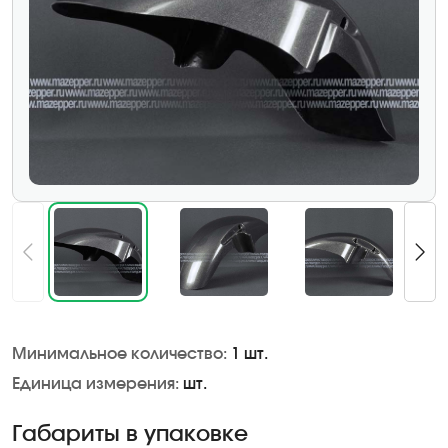
Минимальное количество:
1 шт.
Единица измерения:
шт.
Габариты в упаковке