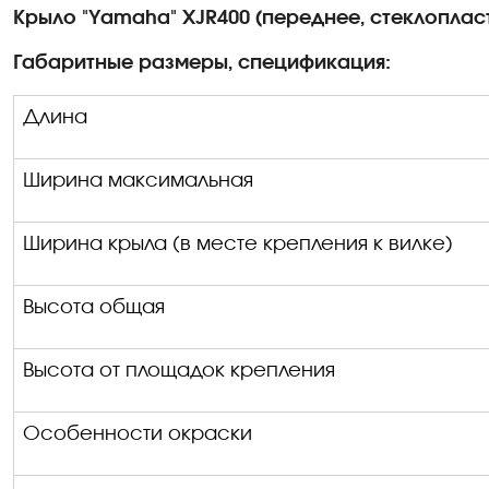
Крыло "
Yamaha
" XJR400 (переднее, стеклоплас
Габаритные размеры, спецификация
:
Длина
Ширина максимальная
Ширина крыла (в месте крепления к вилке)
Высота общая
Высота от площадок крепления
Особенности окраски