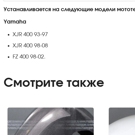
Устанавливается на следующие модели мототе
Yamaha
XJR
400 93-97
XJR
400 98-08
FZ 400 98-02.
Смотрите также