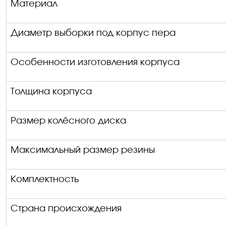
Материал
Диаметр выборки под корпус пера
Особенности изготовления корпуса
Толщина корпуса
Размер колёсного диска
Максимальный размер резины
Комплектность
Страна происхождения