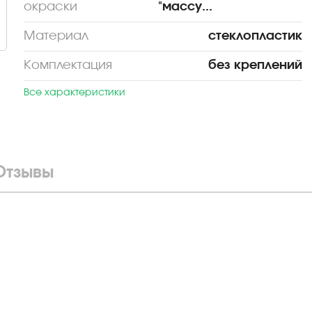
окраски
"массу...
Материал
стеклопластик
Комплектация
без креплений
Все характеристики
Отзывы