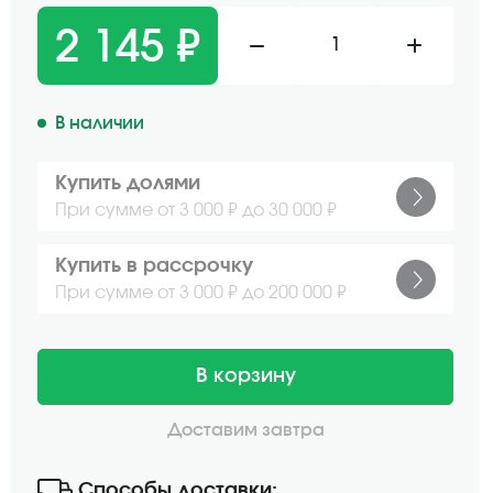
2 145 ₽
1
В наличии
Купить долями
При сумме от 3 000 ₽ до 30 000 ₽
Купить в рассрочку
При сумме от 3 000 ₽ до 200 000 ₽
В корзину
Доставим завтра
Способы доставки: