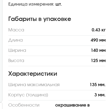
Единица измерения:
шт.
Габариты в упаковке
Масса
0.43 кг
Длина
490 мм
Ширина
140 мм
Высота
125 мм
Характеристики
Ширина максимальная
135 мм.
Корпус (толщина)
3 мм.
Особенности
окрашивание в