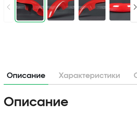
Описание
Характеристики
Описание