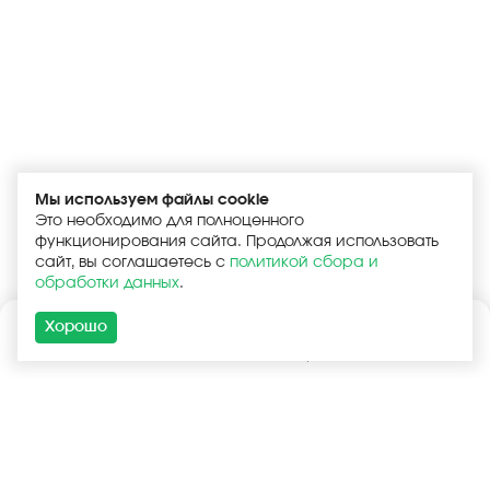
Мы используем файлы cookie
Это необходимо для полноценного
функционирования сайта. Продолжая использовать
сайт, вы соглашаетесь с
политикой сбора и
обработки данных
.
Хорошо
Каталог
Поиск
Корзина
Войти