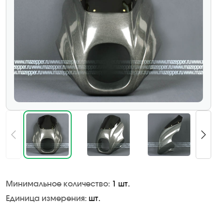
Минимальное количество:
1 шт.
Единица измерения:
шт.