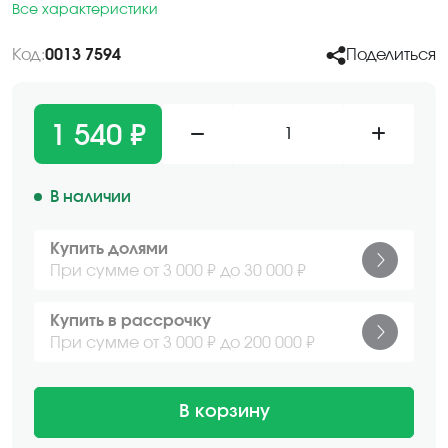
Все характеристики
Код:
0013 7594
Поделиться
1 540 ₽
1
В наличии
Купить долями
При сумме от 3 000 ₽ до 30 000 ₽
Купить в рассрочку
При сумме от 3 000 ₽ до 200 000 ₽
В корзину