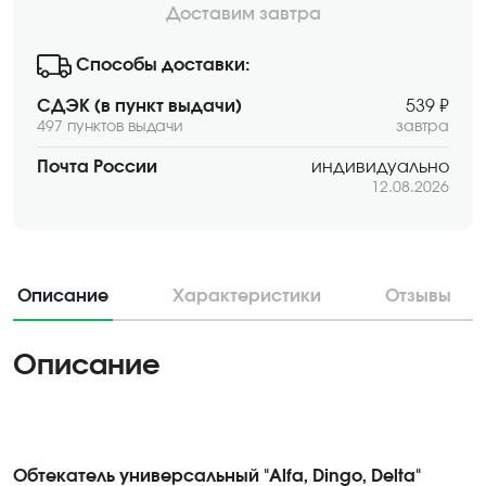
Доставим завтра
Способы доставки:
СДЭК (в пункт выдачи)
539 ₽
497 пунктов выдачи
завтра
Почта России
индивидуально
12.08.2026
Описание
Характеристики
Отзывы
Описание
Обтекатель универсальный "Alfa, Dingo, Delta"