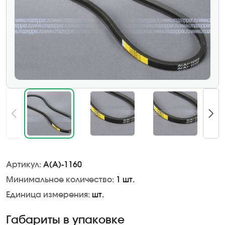
Артикул:
A(А)-1160
Минимальное количество:
1 шт.
Единица измерения:
шт.
Габариты в упаковке