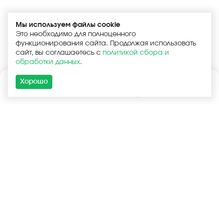
Мы используем файлы cookie
Это необходимо для полноценного
функционирования сайта. Продолжая использовать
сайт, вы соглашаетесь с
политикой сбора и
обработки данных
.
Хорошо
Каталог
Поиск
Корзина
Войти
+7 (925) 740-55-99
+7 (925) 506-77-33