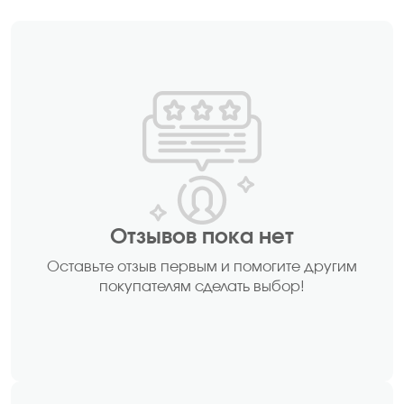
Отзывов пока нет
Оставьте отзыв первым и помогите другим
покупателям сделать выбор!