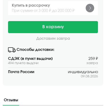
Купить в рассрочку
При сумме от 3 000 ₽ до 200 000 ₽
В корзину
Доставим завтра
Способы доставки:
СДЭК (в пункт выдачи)
259 ₽
494 пункта выдачи
завтра
Почта России
индивидуально
09.08.2026
Отзывы