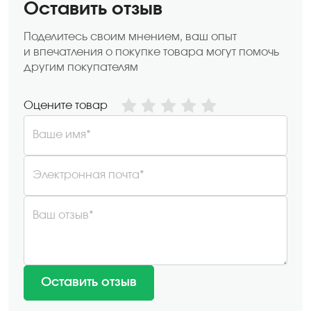
Оставить отзыв
Поделитесь своим мнением, ваш опыт
и впечатления о покупке товара могут помочь
другим покупателям
Оцените товар
Ваше имя*
Электронная почта*
Ваш отзыв*
Оставить отзыв