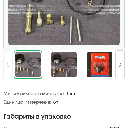
Минимальное количество:
1 шт.
Единица измерения:
к-т
Габариты в упаковке