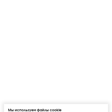
Мы используем файлы cookie