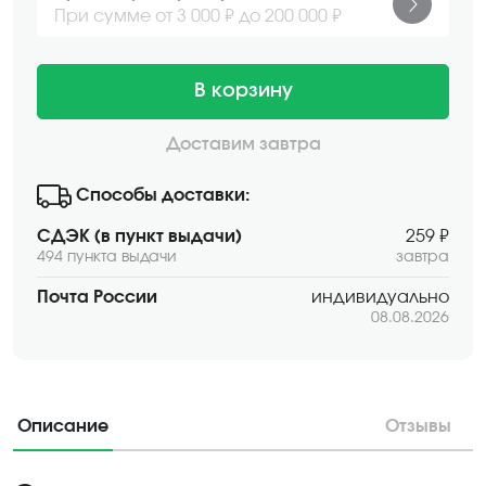
При сумме от 3 000 ₽ до 200 000 ₽
В корзину
Доставим завтра
Способы доставки:
СДЭК (в пункт выдачи)
259 ₽
494 пункта выдачи
завтра
Почта России
индивидуально
08.08.2026
Описание
Отзывы