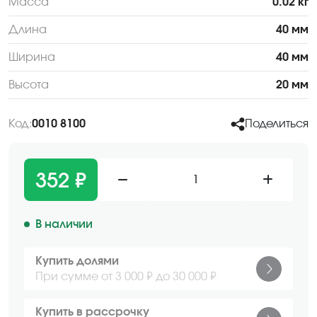
Масса
0.02 кг
Длина
40 мм
Ширина
40 мм
Высота
20 мм
Код:
0010 8100
Поделиться
352 ₽
1
В наличии
Купить долями
При сумме от 3 000 ₽ до 30 000 ₽
Купить в рассрочку