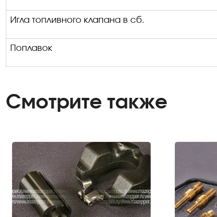
Игла топливного клапана в сб.
Поплавок
Смотрите также