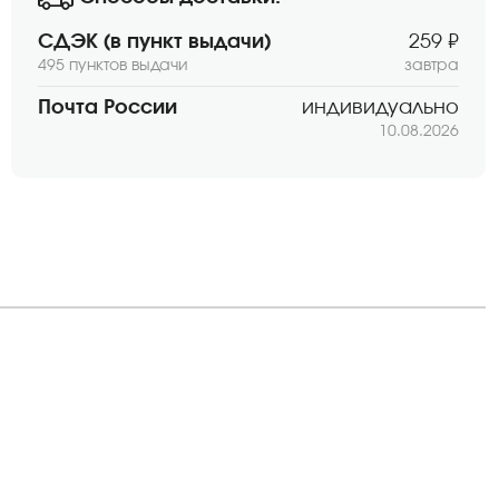
СДЭК (в пункт выдачи)
259 ₽
495 пунктов выдачи
завтра
Почта России
индивидуально
10.08.2026