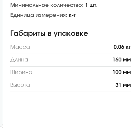
Минимальное количество:
1 шт.
Единица измерения:
к-т
Габариты в упаковке
Масса
0.06 кг
Длина
160 мм
Ширина
100 мм
Высота
31 мм