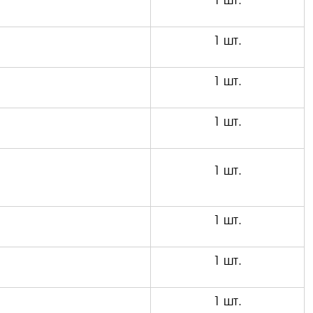
1 шт.
1 шт.
1 шт.
1 шт.
1 шт.
1 шт.
1 шт.
1 шт.