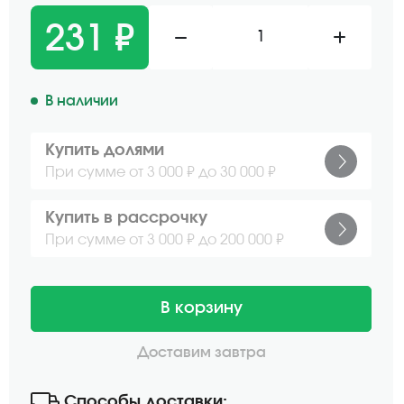
231 ₽
1
В наличии
Купить долями
При сумме от 3 000 ₽ до 30 000 ₽
Купить в рассрочку
При сумме от 3 000 ₽ до 200 000 ₽
В корзину
Доставим завтра
Способы доставки: