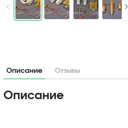
Описание
Отзывы
Описание