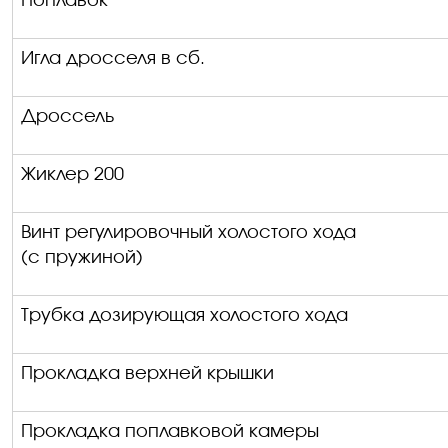
Поплавок
Игла дросселя в сб.
Дроссель
Жиклер 200
Винт регулировочный холостого хода
(с пружиной)
Трубка
дозирующая холостого хода
Прокладка верхней крышки
Прокладка поплавковой камеры