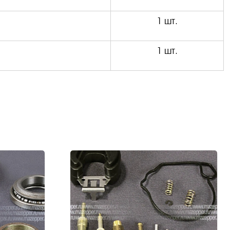
1 шт.
1 шт.