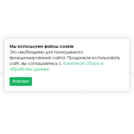
Мы используем файлы cookie
Это необходимо для полноценного
функционирования сайта. Продолжая использовать
сайт, вы соглашаетесь с
политикой сбора и
обработки данных
.
Хорошо
Каталог
Поиск
Корзина
Войти
+7 (925) 740-55-99