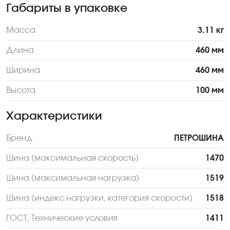
Габариты в упаковке
Масса
3.11 кг
Длина
460 мм
Ширина
460 мм
Высота
100 мм
Характеристики
Бренд
ПЕТРОШИНА
Шина (максимальная скорость)
1470
Шина (максимальная нагрузка)
1519
Шина (индекс нагрузки, категория скорости)
1518
ГОСТ, Технические условия
1411