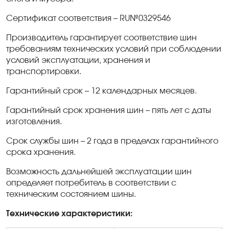
Сертификат соответствия –
RU
№0329546
Производитель гарантирует соответствие шин
требованиям технических условий при соблюдении
условий эксплуатации, хранения и
транспортировки.
Гарантийный срок – 12 календарных месяцев.
Гарантийный срок хранения шин – пять лет с даты
изготовления.
Срок службы шин – 2 года в пределах гарантийного
срока хранения.
Возможность дальнейшей эксплуатации шин
определяет потребитель в соответствии с
техническим состоянием шины.
Технические характеристики: