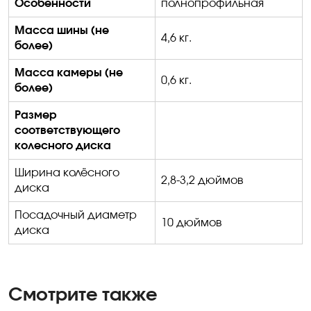
Особенности
полнопрофильная
Масса шины (не
4,6 кг.
более)
Масса камеры (не
0,6 кг.
более)
Размер
соответствующего
колесного диска
Ширина колёсного
2,8-3,2 дюймов
диска
Посадочный диаметр
10 дюймов
диска
Смотрите также