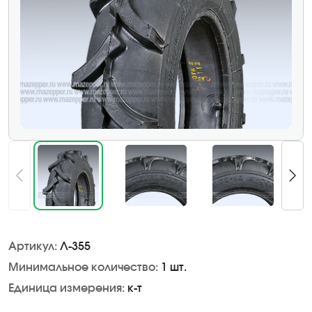
Артикул:
Л-355
Минимальное количество:
1 шт.
Единица измерения:
к-т