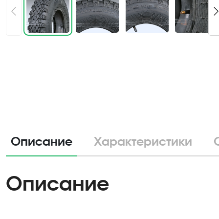
Описание
Характеристики
Описание