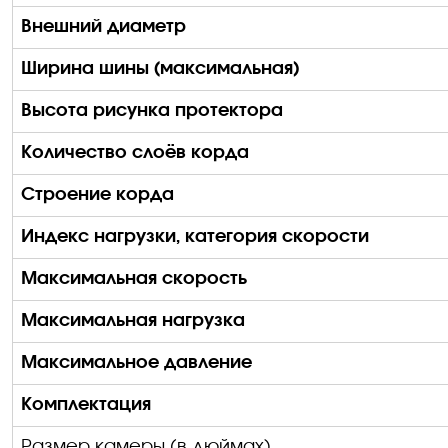
Внешний диаметр
Ширина шины (максимальная)
Высота рисунка протектора
Количество слоёв корда
Строение корда
Индекс нагрузки, категория скорости
Максимальная скорость
Максимальная нагрузка
Максимальное давление
Комплектация
Размер камеры (в дюймах)