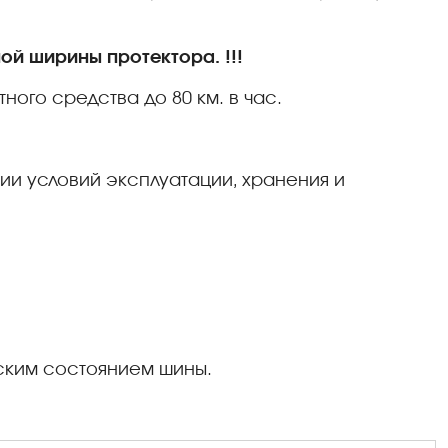
ой ширины протектора. !!!
ного средства до 80 км. в час.
ии условий эксплуатации, хранения и
ским состоянием шины.