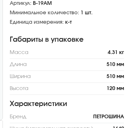
Артикул:
В-19АМ
Минимальное количество:
1 шт.
Единица измерения:
к-т
Габариты в упаковке
Масса
4.31 кг
Длина
510 мм
Ширина
510 мм
Высота
120 мм
Характеристики
Бренд
ПЕТРОШИНА