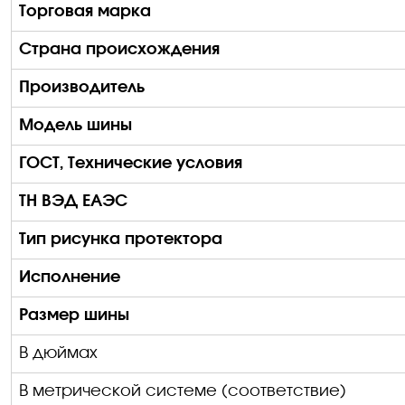
Торговая марка
Страна происхождения
Производитель
Модель шины
ГОСТ, Технические условия
ТН ВЭД ЕАЭС
Тип рисунка протектора
Исполнение
Размер шины
В дюймах
В метрической системе (соответствие)