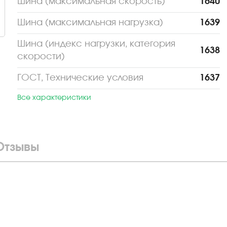
Шина (максимальная скорость)
1640
Шина (максимальная нагрузка)
1639
Шина (индекс нагрузки, категория
1638
скорости)
ГОСТ, Технические условия
1637
Все характеристики
Отзывы