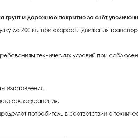
а грунт и дорожное покрытие за счёт увеличенн
ку до 200 кг., при скорости движения транспорт
требованиям технических условий при соблюден
ты изготовления.
ного срока хранения.
ределяет потребитель в соответствии с техниче