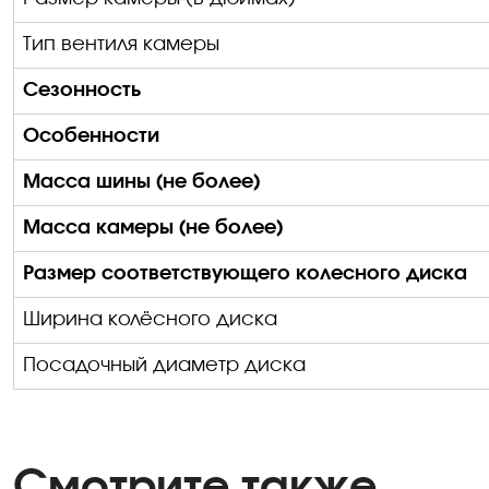
Тип вентиля камеры
Сезонность
Особенности
Масса шины (не более)
Масса камеры (не более)
Размер соответствующего колесного диска
Ширина колёсного диска
Посадочный диаметр диска
Смотрите также