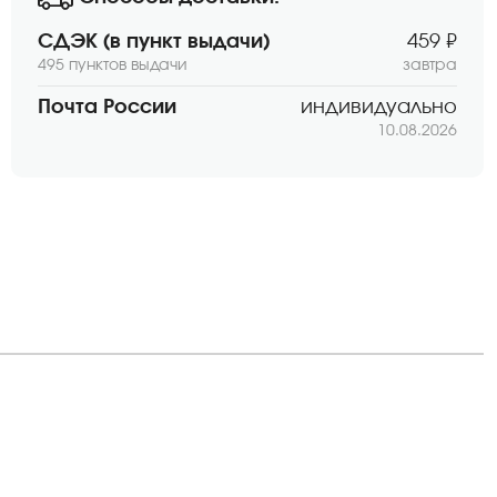
СДЭК (в пункт выдачи)
459 ₽
495 пунктов выдачи
завтра
Почта России
индивидуально
10.08.2026