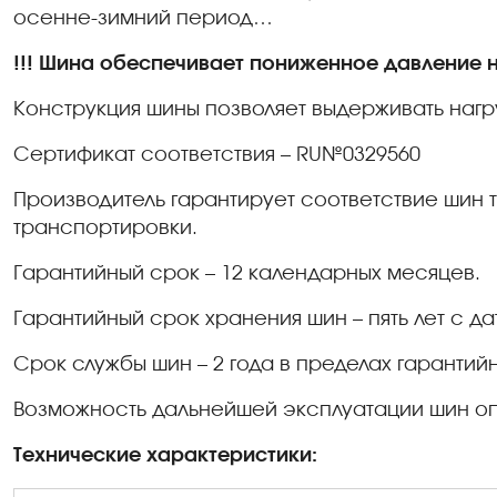
осенне-зимний период…
!!! Шина обеспечивает пониженное давление н
Конструкция шины позволяет выдерживать нагруз
Сертификат соответствия –
RU
№0329560
Производитель гарантирует соответствие шин 
транспортировки.
Гарантийный срок – 12 календарных месяцев.
Гарантийный срок хранения шин – пять лет с да
Срок службы шин – 2 года в пределах гарантий
Возможность дальнейшей эксплуатации шин оп
Технические характеристики: