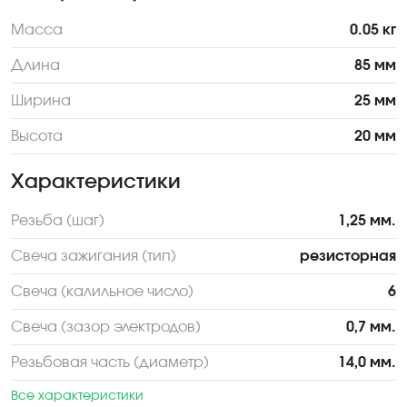
Масса
0.05 кг
Длина
85 мм
Ширина
25 мм
Высота
20 мм
Характеристики
Резьба (шаг)
1,25 мм.
Свеча зажигания (тип)
резисторная
Свеча (калильное число)
6
Свеча (зазор электродов)
0,7 мм.
Резьбовая часть (диаметр)
14,0 мм.
Все характеристики