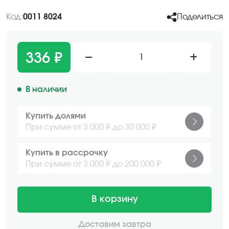
Код:
0011 8024
Поделиться
336 ₽
1
В наличии
Купить долями
При сумме от 3 000 ₽ до 30 000 ₽
Купить в рассрочку
При сумме от 3 000 ₽ до 200 000 ₽
В корзину
Доставим завтра