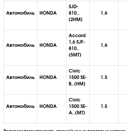
SJD-
Автомобиль
HONDA
810..
1.6
(2HM)
Accord
1,6 SJF-
Автомобиль
HONDA
1.6
810..
(5MT)
Civic
Автомобиль
HONDA
1500 SE-
1.5
B..(HM)
Civic
Автомобиль
HONDA
1500 SE-
1.5
A..(MT)