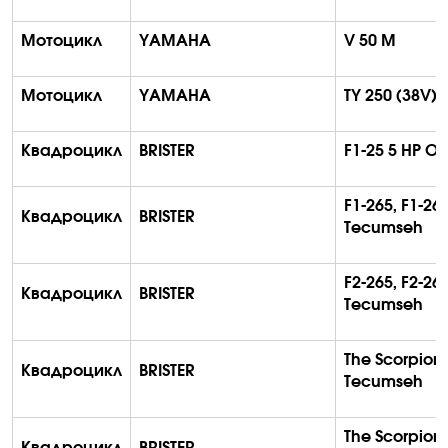
Мотоцикл
YAMAHA
V 50 M
Мотоцикл
YAMAHA
TY 250 (38V)
Квадроцикл
BRISTER
F1-25 5 HP O
F1-265, F1-26
Квадроцикл
BRISTER
Tecumseh
F2-265, F2-26
Квадроцикл
BRISTER
Tecumseh
The Scorpion
Квадроцикл
BRISTER
Tecumseh
The Scorpion
Квадроцикл
BRISTER