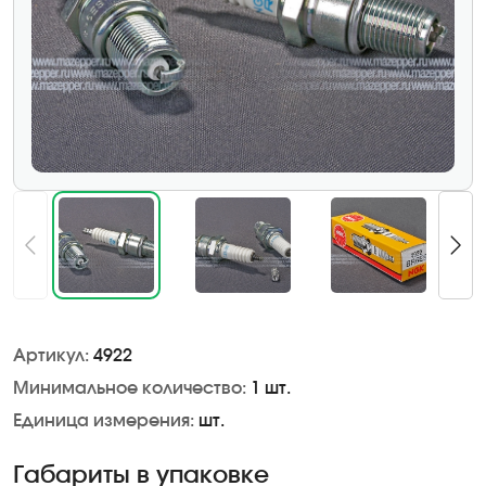
Артикул:
4922
Минимальное количество:
1 шт.
Единица измерения:
шт.
Габариты в упаковке