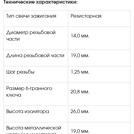
Технические характеристики:
Тип свечи зажигания
Резисторная
Диаметр резьбовой
14,0 мм.
части
Длина резьбовой части
19,0 мм
.
Шаг резьбы
1,25 мм
.
Размер 6-гранного
20,8 мм
.
ключа
Высота изолятора
26,0 мм.
Высота металлической
19,0 мм.