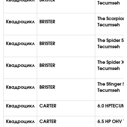
Tecumseh
The Scorpion
Квадроцикл
BRISTER
Tecumseh
The Spider 5
Квадроцикл
BRISTER
Tecumseh
The Spider X
Квадроцикл
BRISTER
Tecumseh
The Stinger 5
Квадроцикл
BRISTER
Tecumseh
Квадроцикл
CARTER
6.0 HPTECUM
Квадроцикл
CARTER
6.5 HP OHV 