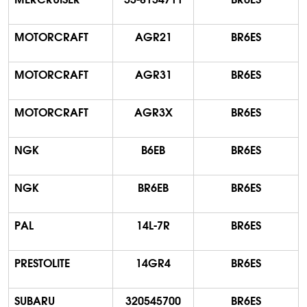
MOTORCRAFT
AGR21
BR6ES
MOTORCRAFT
AGR31
BR6ES
MOTORCRAFT
AGR3X
BR6ES
NGK
B6EB
BR6ES
NGK
BR6EB
BR6ES
PAL
14L-7R
BR6ES
PRESTOLITE
14GR4
BR6ES
SUBARU
320545700
BR6ES