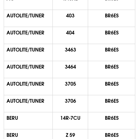
AUTOLITE/TUNER
403
BR6ES
AUTOLITE/TUNER
404
BR6ES
AUTOLITE/TUNER
3463
BR6ES
AUTOLITE/TUNER
3464
BR6ES
AUTOLITE/TUNER
3705
BR6ES
AUTOLITE/TUNER
3706
BR6ES
BERU
14R-7CU
BR6ES
BERU
Z 59
BR6ES