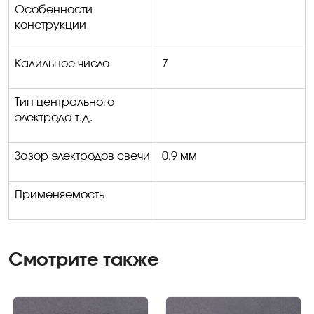
Особенности
конструкции
Калильное число
7
Тип центрального
электрода т.д.
Зазор электродов свечи
0,9 мм
Применяемость
Смотрите также