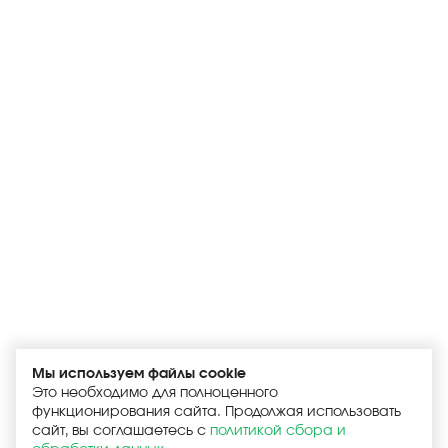
Мы используем файлы cookie
Это необходимо для полноценного
функционирования сайта. Продолжая использовать
сайт, вы соглашаетесь с
политикой сбора и