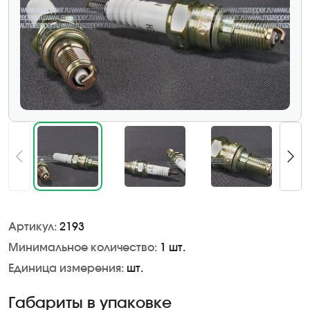
Артикул:
2193
Минимальное количество:
1 шт.
Единица измерения:
шт.
Габариты в упаковке