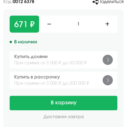
Код:
0012 6378
Поделиться
671 ₽
1
В наличии
Купить долями
При сумме от 3 000 ₽ до 30 000 ₽
Купить в рассрочку
При сумме от 3 000 ₽ до 200 000 ₽
В корзину
Доставим завтра