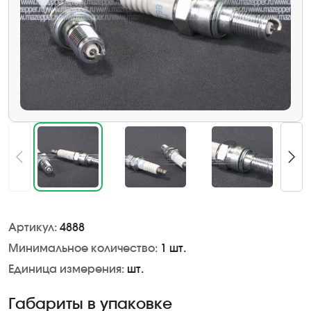
Артикул:
4888
Минимальное количество:
1 шт.
Единица измерения:
шт.
Габариты в упаковке