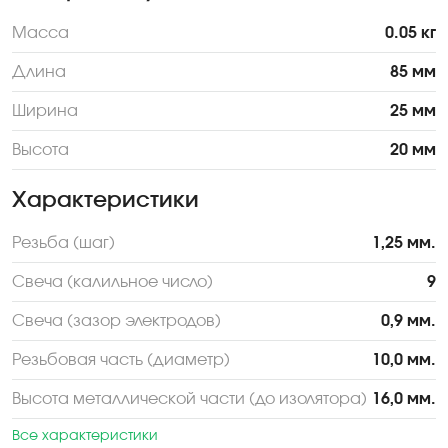
Масса
0.05 кг
Длина
85 мм
Ширина
25 мм
Высота
20 мм
Характеристики
Резьба (шаг)
1,25 мм.
Свеча (калильное число)
9
Свеча (зазор электродов)
0,9 мм.
Резьбовая часть (диаметр)
10,0 мм.
Высота металлической части (до изолятора)
16,0 мм.
Все характеристики