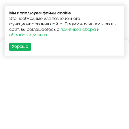
Мы используем файлы cookie
Это необходимо для полноценного
функционирования сайта. Продолжая использовать
сайт, вы соглашаетесь с
политикой сбора и
обработки данных
.
Хорошо
Каталог
Поиск
Корзина
Войти
+7 (925) 740-55-99
+7 (925) 506-77-33