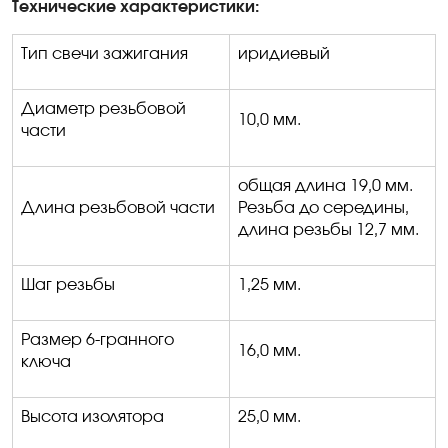
Технические характеристики:
Тип свечи зажигания
иридиевый
Диаметр резьбовой
10,0 мм.
части
общая длина
19,0 мм
.
Длина резьбовой части
Резьба до середины,
длина резьбы 12,7 мм.
Шаг резьбы
1,25 мм.
Размер 6-гранного
16,0 мм.
ключа
Высота изолятора
25,0 мм.