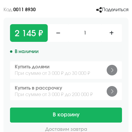
Код:
0011 8930
Поделиться
2 145 ₽
1
В наличии
Купить долями
При сумме от 3 000 ₽ до 30 000 ₽
Купить в рассрочку
При сумме от 3 000 ₽ до 200 000 ₽
В корзину
Доставим завтра