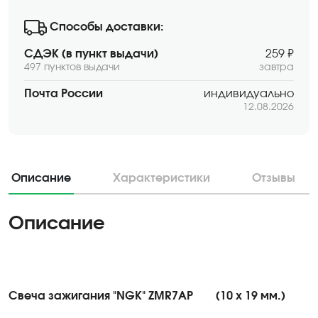
Способы доставки:
СДЭК (в пункт выдачи)
259 ₽
497 пунктов выдачи
завтра
Почта России
индивидуально
12.08.2026
Описание
Характеристики
Отзывы
Описание
Свеча зажигания "NGK" ZMR7AP
(10 х 19 мм.)