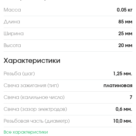
Масса
0.05 кг
Длина
85 мм
Ширина
25 мм
Высота
20 мм
Характеристики
Резьба (шаг)
1,25 мм.
Свеча зажигания (тип)
платиновая
Свеча (калильное число)
7
Свеча (зазор электродов)
0,6 мм.
Резьбовая часть (диаметр)
10,0 мм.
Все характеристики