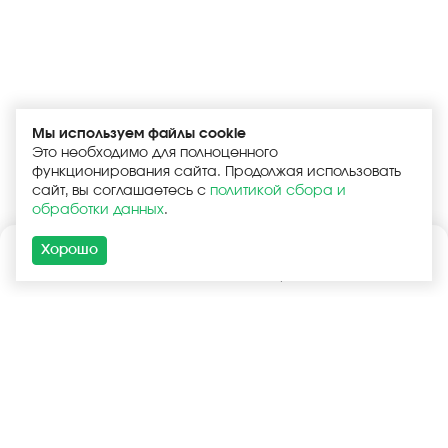
Мы используем файлы cookie
Это необходимо для полноценного
функционирования сайта. Продолжая использовать
сайт, вы соглашаетесь с
политикой сбора и
обработки данных
.
Хорошо
Каталог
Поиск
Корзина
Войти
+7 (925) 740-55-99