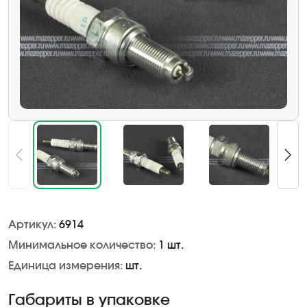
Артикул:
6914
Минимальное количество:
1 шт.
Единица измерения:
шт.
Габариты в упаковке