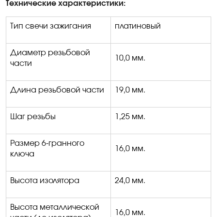
Технические характеристики:
Тип свечи зажигания
платиновый
Диаметр резьбовой
10,0 мм.
части
Длина резьбовой части
19,0 мм.
Шаг резьбы
1,25 мм.
Размер 6-гранного
16,0 мм.
ключа
Высота изолятора
24,0 мм.
Высота металлической
16,0 мм.