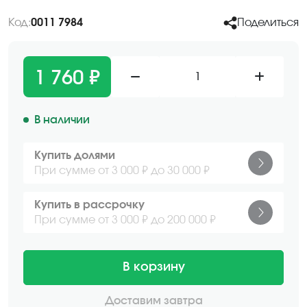
Код:
0011 7984
Поделиться
1 760 ₽
1
В наличии
Купить долями
При сумме от 3 000 ₽ до 30 000 ₽
Купить в рассрочку
При сумме от 3 000 ₽ до 200 000 ₽
В корзину
Доставим завтра