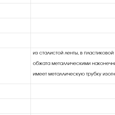
из сталистой ленты, в пластиковой
обжата
металлическими наконечн
имеет металлическую
трубку
изогн