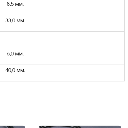
8,5 мм.
33,0 мм.
6,0 мм.
40,0 мм.