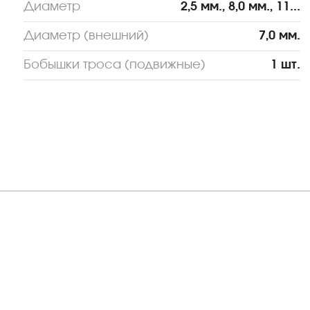
Диаметр
2,5 мм., 8,0 мм., 11...
Диаметр (внешний)
7,0 мм.
Бобышки троса (подвижные)
1 шт.