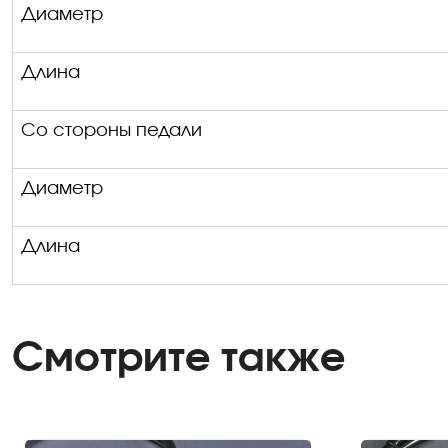
Диаметр
Длина
Со стороны педали
Диаметр
Длина
Смотрите также