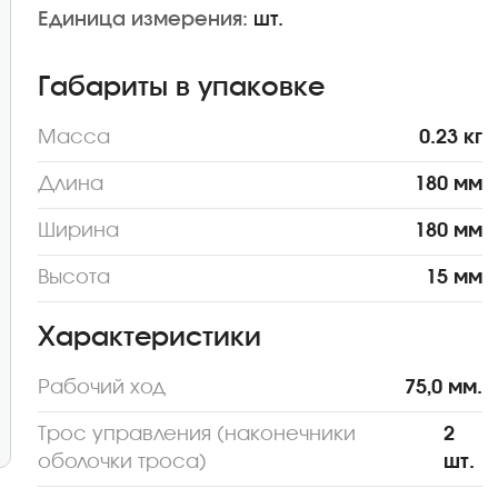
Единица измерения:
шт.
Габариты в упаковке
Масса
0.23 кг
Длина
180 мм
Ширина
180 мм
Высота
15 мм
Характеристики
Рабочий ход
75,0 мм.
Трос управления (наконечники
2
оболочки троса)
шт.