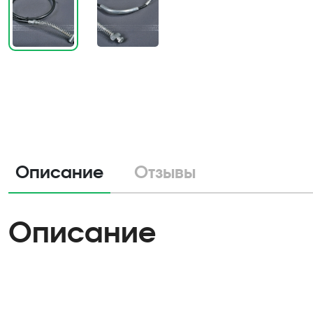
Описание
Отзывы
Описание