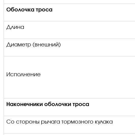
Оболочка троса
Длина
Диаметр (внешний)
Исполнение
Наконечники оболочки троса
Со стороны
рычага тормозного кулака