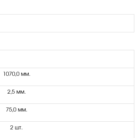
1070,0 мм.
2,5 мм.
75,0 мм.
2 шт.