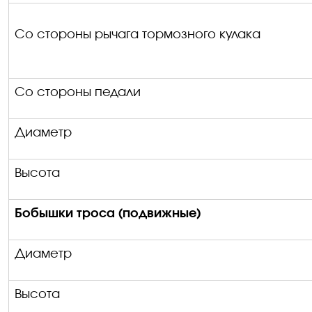
Со стороны
рычага тормозного кулака
Со стороны педали
Диаметр
Высота
Бобышки троса (подвижные)
Диаметр
Высота