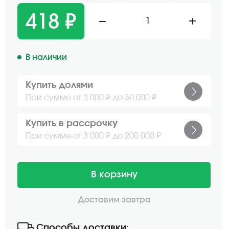
418 ₽
1
В наличии
Купить долями
При сумме от 3 000 ₽ до 30 000 ₽
Купить в рассрочку
При сумме от 3 000 ₽ до 200 000 ₽
В корзину
Доставим завтра
Способы доставки: