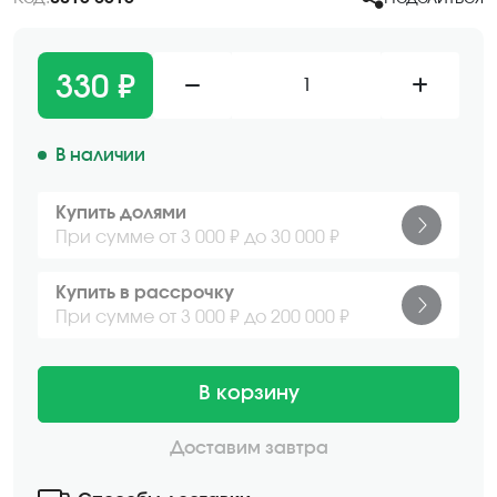
330 ₽
1
В наличии
Купить долями
При сумме от 3 000 ₽ до 30 000 ₽
Купить в рассрочку
При сумме от 3 000 ₽ до 200 000 ₽
В корзину
Доставим завтра