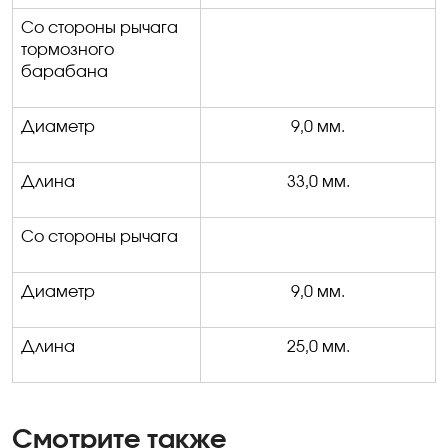
Со стороны
рычага
тормозного
барабана
Диаметр
9,0 мм.
Длина
33,0 мм.
Со стороны р
ычага
Диаметр
9,0 мм.
Длина
25,0 мм.
Смотрите также