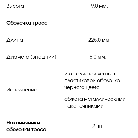
Высота
19,0 мм.
Оболочка троса
Длина
1225,0 мм.
Диаметр (внешний)
6,0 мм.
из сталистой ленты, в
пластиковой оболочке
черного цвета
Исполнение
обжата
металлическими
наконечниками
Наконечники
2 шт.
оболочки троса