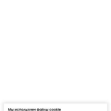
Мы используем файлы cookie