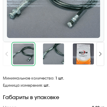
Минимальное количество:
1 шт.
Единица измерения:
шт.
Габариты в упаковке