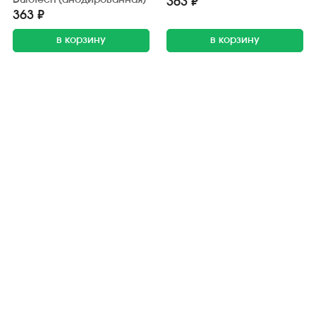
363 ₽
363 ₽
в корзину
в корзину