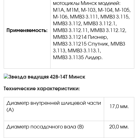
мотоциклы Минск моделей:
М1А, М1М, М-103, М-104, М-105,
М-106, ММВЗ 3.111, ММВЗ 3.115,
ММВЗ 3.112, ММВЗ 3.112.1,
Применяемость:
ММВЗ 3.112.11, ММВЗ 3.112.12,
ММВЗ 3.11214 Пионер,
ММВЗ 3.11215 Спутник, ММВЗ
3.113, ММВЗ 3.113.1,
ММВЗ 3.1135 Лидер.
Технические характеристики:
Диаметр внутренней шлицевой части
17,0 мм.
(А)
Диаметр посадочного вала (В)
20,0 мм.