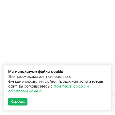
Мы используем файлы cookie
Это необходимо для полноценного
функционирования сайта. Продолжая использовать
сайт, вы соглашаетесь с
политикой сбора и
обработки данных
.
Хорошо
Каталог
Поиск
Корзина
Войти