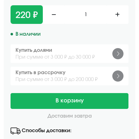
220 ₽
1
В наличии
Купить долями
При сумме от 3 000 ₽ до 30 000 ₽
Купить в рассрочку
При сумме от 3 000 ₽ до 200 000 ₽
В корзину
Доставим завтра
Способы доставки: