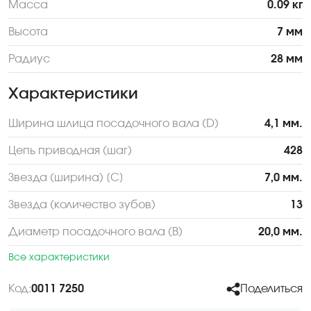
Масса
0.09 кг
Высота
7 мм
Радиус
28 мм
Характеристики
Ширина шлица посадочного вала (D)
4,1 мм.
Цепь приводная (шаг)
428
Звезда (ширина) [С]
7,0 мм.
Звезда (количество зубов)
13
Диаметр посадочного вала (В)
20,0 мм.
Все характеристики
Код:
0011 7250
Поделиться