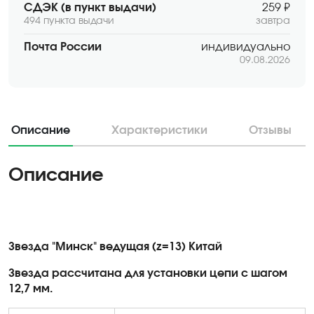
СДЭК (в пункт выдачи)
259 ₽
494 пункта выдачи
завтра
Почта России
индивидуально
09.08.2026
Описание
Характеристики
Отзывы
Описание
Звезда "Минск" ведущая (z=13) Китай
Звезда рассчитана для установки цепи с шагом
12,7 мм.