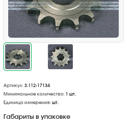
Артикул:
3.112-17134
Минимальное количество:
1 шт.
Единица измерения:
шт.
Габариты в упаковке