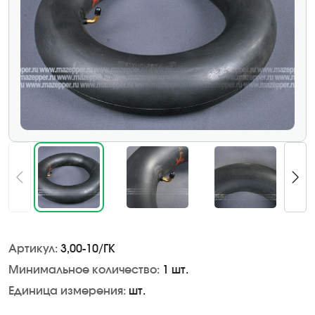
Артикул:
3,00-10/ГК
Минимальное количество:
1 шт.
Единица измерения:
шт.