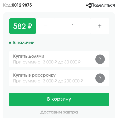
Код:
0012 9875
Поделиться
582 ₽
1
В наличии
Купить долями
При сумме от 3 000 ₽ до 30 000 ₽
Купить в рассрочку
При сумме от 3 000 ₽ до 200 000 ₽
В корзину
Доставим завтра