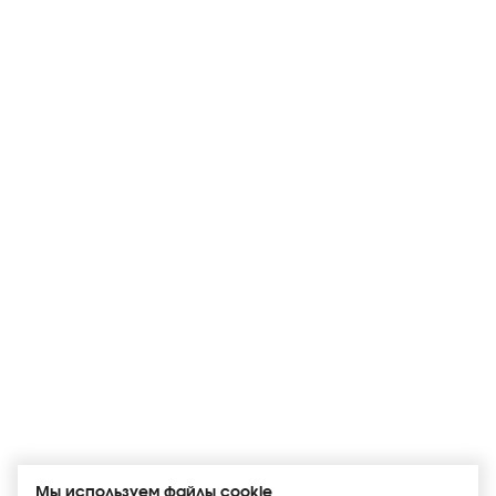
Мы используем файлы cookie