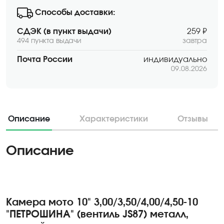
Способы доставки:
СДЭК (в пункт выдачи)
259 ₽
494 пункта выдачи
завтра
Почта России
индивидуально
09.08.2026
Описание
Характеристики
Отзывы
Описание
Камера мото 10" 3,00/3,50/4,00/4,50-10
"ПЕТРОШИНА" (вентиль JS87) металл,