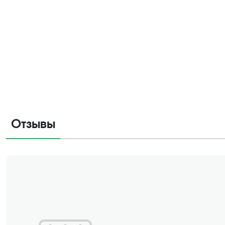
Отзывы