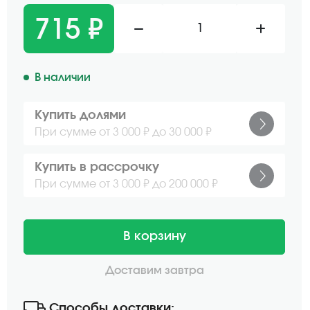
715 ₽
1
В наличии
Купить долями
При сумме от 3 000 ₽ до 30 000 ₽
Купить в рассрочку
При сумме от 3 000 ₽ до 200 000 ₽
В корзину
Доставим завтра
Способы доставки: