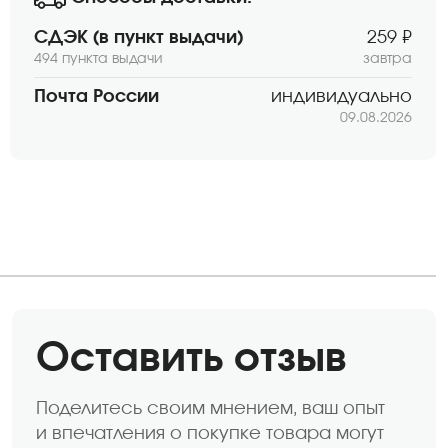
СДЭК (в пункт выдачи)
259 ₽
494 пункта выдачи
завтра
Почта России
индивидуально
09.08.2026
Оставить отзыв
Поделитесь своим мнением, ваш опыт
и впечатления о покупке товара могут