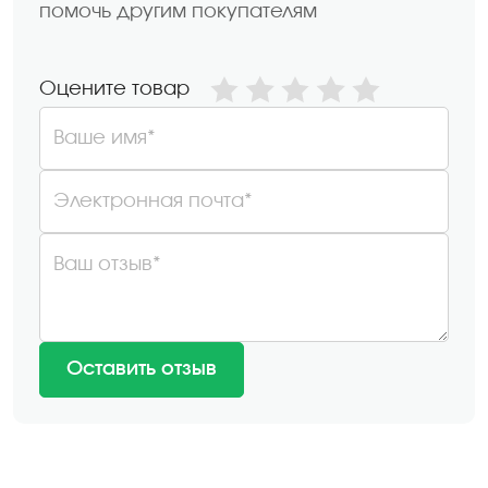
помочь другим покупателям
Оцените товар
Ваше имя*
Электронная почта*
Ваш отзыв*
Оставить отзыв