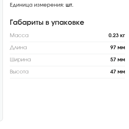
Единица измерения:
шт.
Габариты в упаковке
Масса
0.23 кг
Длина
97 мм
Ширина
57 мм
Высота
47 мм