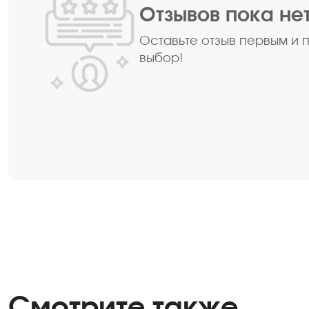
Отзывов пока не
Оставьте отзыв первым и 
выбор!
Смотрите также