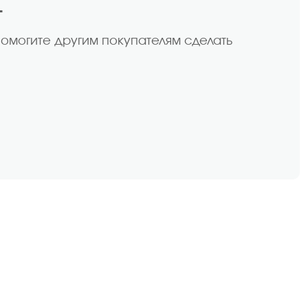
т
помогите другим покупателям сделать