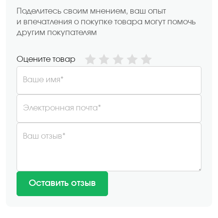
Поделитесь своим мнением, ваш опыт
и впечатления о покупке товара могут помочь
другим покупателям
Оцените товар
Ваше имя*
Электронная почта*
Ваш отзыв*
Оставить отзыв