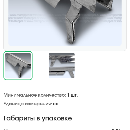
Минимальное количество:
1 шт.
Единица измерения:
шт.
Габариты в упаковке