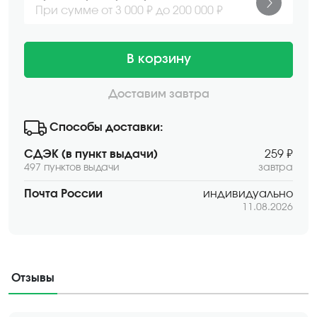
При сумме от 3 000 ₽ до 200 000 ₽
В корзину
Доставим завтра
Способы доставки:
СДЭК (в пункт выдачи)
259 ₽
497 пунктов выдачи
завтра
Почта России
индивидуально
11.08.2026
Отзывы