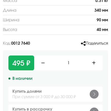
Масса
0.31 кг
Длина
340 мм
Ширина
90 мм
Высота
40 мм
Код:
0012 7640
Поделиться
495 ₽
1
В наличии
Купить долями
При сумме от 3 000 ₽ до 30 000 ₽
Купить в рассрочку