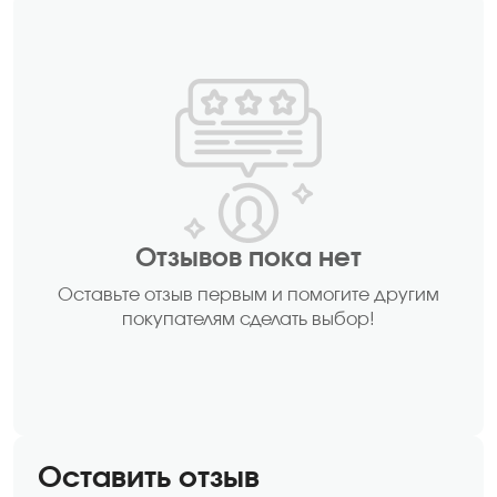
Отзывов пока нет
Оставьте отзыв первым и помогите другим
покупателям сделать выбор!
Оставить отзыв